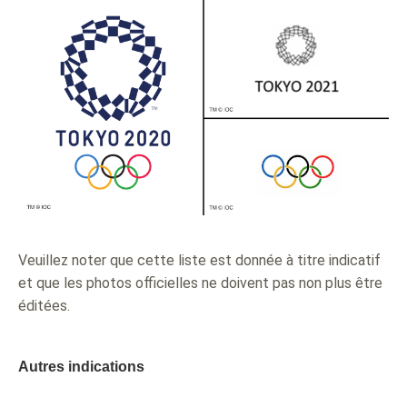
Veuillez noter que cette liste est donnée à titre indicatif
et que les photos officielles ne doivent pas non plus être
éditées.
Autres indications