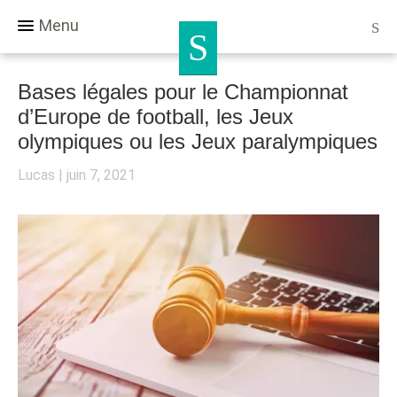
Menu
Bases légales pour le Championnat
d’Europe de football, les Jeux
olympiques ou les Jeux paralympiques
Lucas
juin 7, 2021