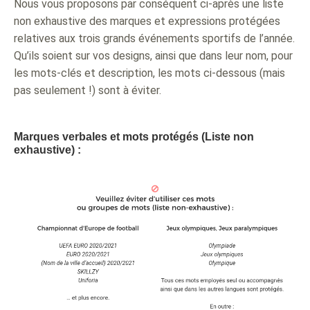
Nous vous proposons par conséquent ci-après une liste
non exhaustive des marques et expressions protégées
relatives aux trois grands événements sportifs de l’année.
Qu’ils soient sur vos designs, ainsi que dans leur nom, pour
les mots-clés et description, les mots ci-dessous (mais
pas seulement !) sont à éviter.
Marques verbales et mots protégés (Liste non
exhaustive) :