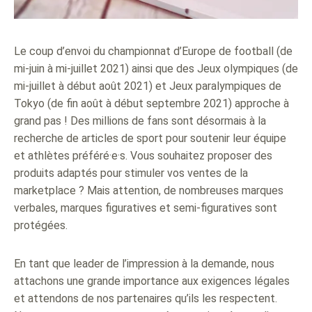
Le coup d’envoi du championnat d’Europe de football (de
mi-juin à mi-juillet 2021) ainsi que des Jeux olympiques (de
mi-juillet à début août 2021) et Jeux paralympiques de
Tokyo (de fin août à début septembre 2021) approche à
grand pas ! Des millions de fans sont désormais à la
recherche de articles de sport pour soutenir leur équipe
et athlètes préféré·e·s. Vous souhaitez proposer des
produits adaptés pour stimuler vos ventes de la
marketplace ? Mais attention, de nombreuses marques
verbales, marques figuratives et semi-figuratives sont
protégées.
En tant que leader de l’impression à la demande, nous
attachons une grande importance aux exigences légales
et attendons de nos partenaires qu’ils les respectent.