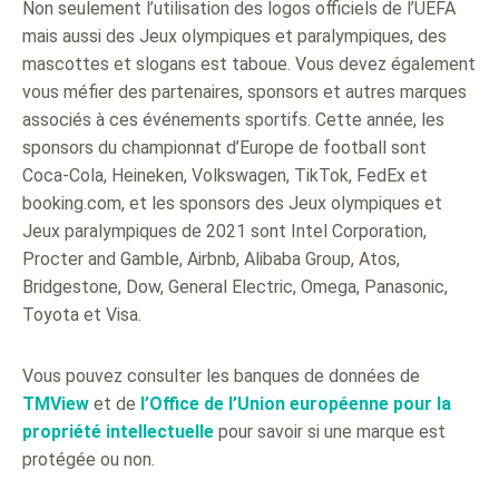
Non seulement l’utilisation des logos officiels de l’UEFA
mais aussi des Jeux olympiques et paralympiques, des
mascottes et slogans est taboue. Vous devez également
vous méfier des partenaires, sponsors et autres marques
associés à ces événements sportifs. Cette année, les
sponsors du championnat d’Europe de football sont
Coca-Cola, Heineken, Volkswagen, TikTok, FedEx et
booking.com, et les sponsors des Jeux olympiques et
Jeux paralympiques de 2021 sont Intel Corporation,
Procter and Gamble, Airbnb, Alibaba Group, Atos,
Bridgestone, Dow, General Electric, Omega, Panasonic,
Toyota et Visa.
Vous pouvez consulter les banques de données de
TMView
et de
l’Office de l’Union européenne pour la
propriété intellectuelle
pour savoir si une marque est
protégée ou non.