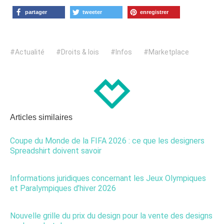
partager
tweeter
enregistrer
Actualité
Droits & lois
Infos
Marketplace
Articles similaires
Coupe du Monde de la FIFA 2026 : ce que les designers
Spreadshirt doivent savoir
Informations juridiques concernant les Jeux Olympiques
et Paralympiques d’hiver 2026
Nouvelle grille du prix du design pour la vente des designs