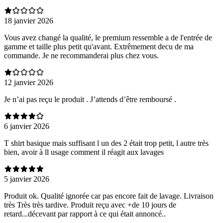
18 janvier 2026
Vous avez changé la qualité, le premium ressemble a de l'entrée de
gamme et taille plus petit qu'avant. Extrêmement decu de ma
commande. Je ne recommanderai plus chez vous.
12 janvier 2026
Je n’ai pas reçu le produit . J’attends d’être remboursé .
6 janvier 2026
T shirt basique mais suffisant l un des 2 était trop petit, l autre très
bien, avoir à ll usage comment il réagit aux lavages
5 janvier 2026
Produit ok. Qualité ignorée car pas encore fait de lavage. Livraison
très Très très tardive. Produit reçu avec +de 10 jours de
retard...décevant par rapport à ce qui était annoncé..