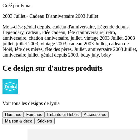
Créé par
lynia
2003 Juillet - Cadeau D'anniversaire 2003 Juillet
Mots-clés
:
génial depuis, cadeau d'anniversaire, Légende depuis,
Legendary, cadeau, idée cadeau, fête d'anniversaire, rétro,
anniversaire, citation anniversaire, juillet, vintage 2003 Juillet, 2003
juillet, juillet 2003, vintage 2003, cadeau 2003 Juillet, cadeau de
Noël, fête des mères, fête des pères, Juillet, anniversaire 2003 Juillet,
anniversaire juillet, génial depuis 2003, bday july, bday
Ce design sur d'autres produits
Voir tous les designs de
lynia
Hommes
Femmes
Enfants et Bébés
Accessoires
Maison & déco
Stickers