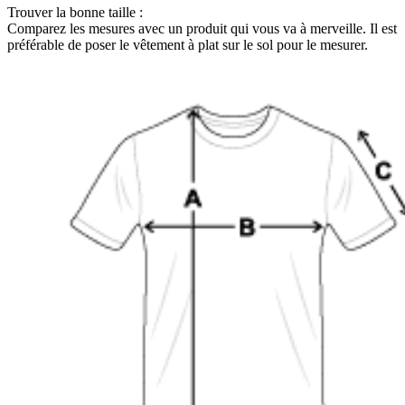
Trouver la bonne taille :
Comparez les mesures avec un produit qui vous va à merveille. Il est
préférable de poser le vêtement à plat sur le sol pour le mesurer.