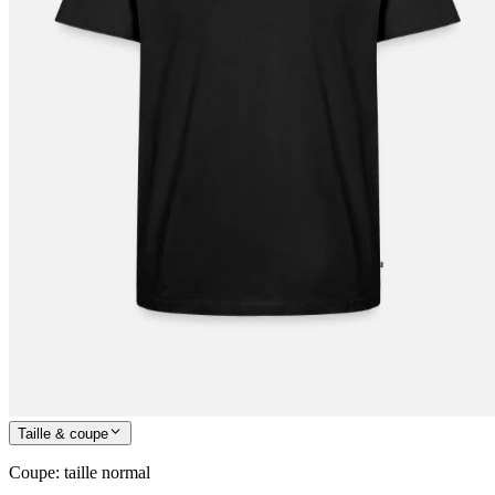
Taille & coupe
Coupe
:
taille normal