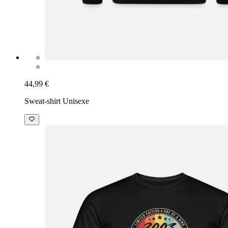
44,99 €
Sweat-shirt Unisexe