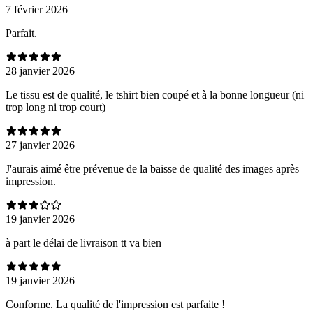
7 février 2026
Parfait.
28 janvier 2026
Le tissu est de qualité, le tshirt bien coupé et à la bonne longueur (ni
trop long ni trop court)
27 janvier 2026
J'aurais aimé être prévenue de la baisse de qualité des images après
impression.
19 janvier 2026
à part le délai de livraison tt va bien
19 janvier 2026
Conforme. La qualité de l'impression est parfaite !