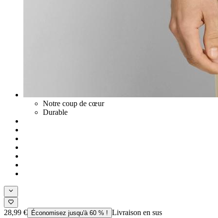
Notre coup de cœur
Durable
28,99 €
Livraison en sus
Économisez jusqu'à 60 % !