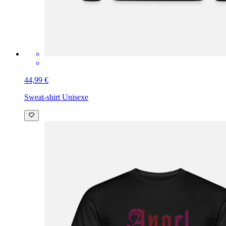
44,99 €
Sweat-shirt Unisexe