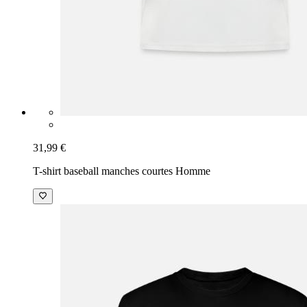
31,99 €
T-shirt baseball manches courtes Homme