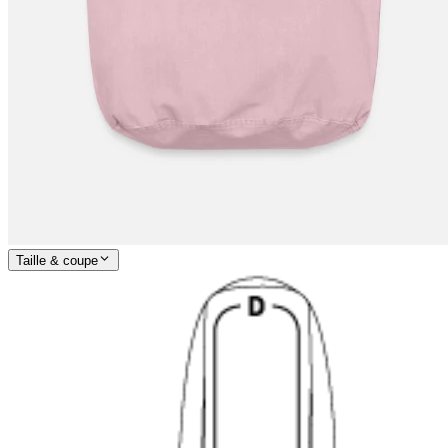
Taille & coupe