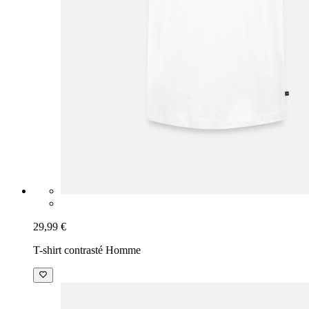
29,99 €
T-shirt contrasté Homme