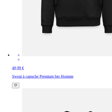
49,99 €
Sweat à capuche Premium bio Homme