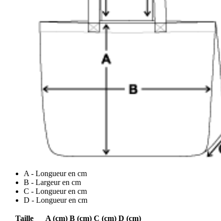
A - Longueur en cm
B - Largeur en cm
C - Longueur en cm
D - Longueur en cm
Taille
A (cm)
B (cm)
C (cm)
D (cm)