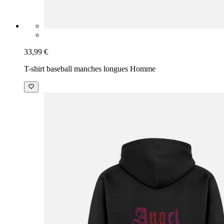
33,99 €
T-shirt baseball manches longues Homme