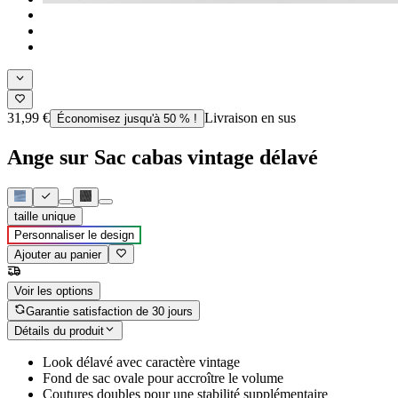
31,99 €
Livraison en sus
Économisez jusqu'à 50 % !
Ange sur Sac cabas vintage délavé
taille unique
Personnaliser le design
Ajouter au panier
Voir les options
Garantie satisfaction de 30 jours
Détails du produit
Look délavé avec caractère vintage
Fond de sac ovale pour accroître le volume
Coutures doubles pour une stabilité supplémentaire