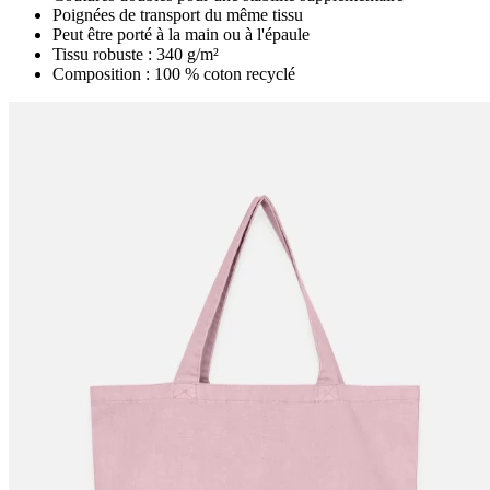
Poignées de transport du même tissu
Peut être porté à la main ou à l'épaule
Tissu robuste : 340 g/m²
Composition : 100 % coton recyclé