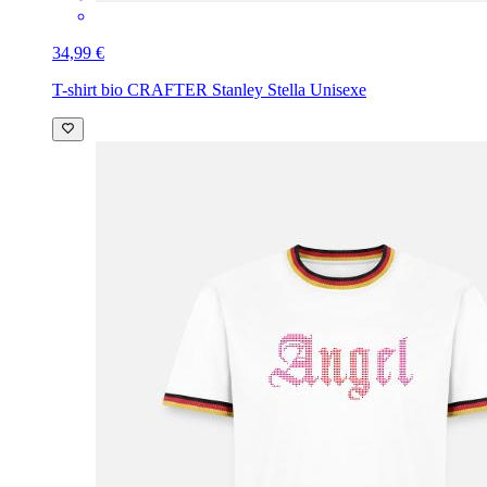
34,99 €
T-shirt bio CRAFTER Stanley Stella Unisexe