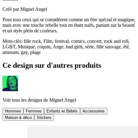
Créé par
Miguel Angel
Pour tous ceux qui se considèrent comme un être spécial et magique,
mais avec une touche rebelle tout en étant naïfs, pariant sur la beauté
et un style plein de couleurs.
Mots-clés
:
fille rock, Film, festival, comics, concert, rock and roll,
LGBT, Musique, coquin, Ange, bad girls, série, fille sauvage, été,
amusant, gay, plage
Ce design sur d'autres produits
Voir tous les designs de
Miguel Angel
Hommes
Femmes
Enfants et Bébés
Accessoires
Maison & déco
Stickers