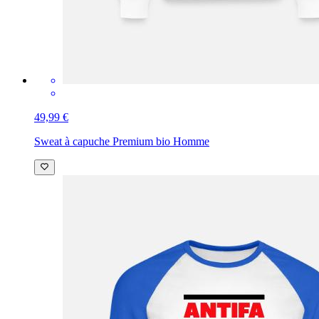
49,99 €
Sweat à capuche Premium bio Homme