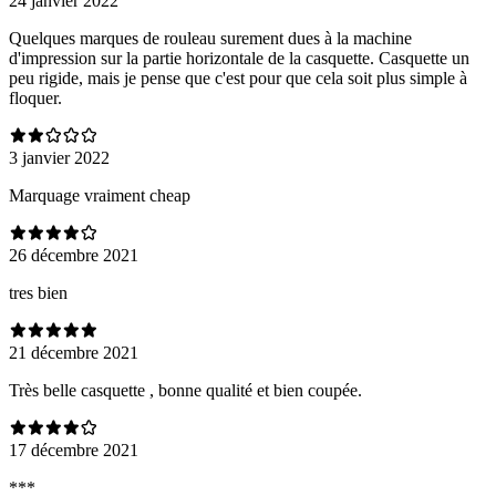
24 janvier 2022
Quelques marques de rouleau surement dues à la machine
d'impression sur la partie horizontale de la casquette. Casquette un
peu rigide, mais je pense que c'est pour que cela soit plus simple à
floquer.
3 janvier 2022
Marquage vraiment cheap
26 décembre 2021
tres bien
21 décembre 2021
Très belle casquette , bonne qualité et bien coupée.
17 décembre 2021
***