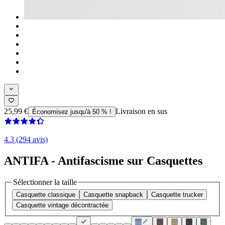
25,99 €
Livraison en sus
Économisez jusqu'à 50 % !
4.3 (294 avis)
ANTIFA - Antifascisme sur Casquettes
Sélectionner la taille
Casquette classique
Casquette snapback
Casquette trucker
Casquette vintage décontractée