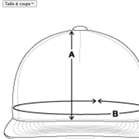
Taille & coupe