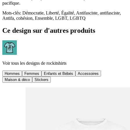
pacifique.
Mots-clés
:
Démocratie, Liberté, Égalité, Antifasciste, antifasciste,
Antifa, cohésion, Ensemble, LGBT, LGBTQ
Ce design sur d'autres produits
Voir tous les designs de
rockitshirts
Hommes
Femmes
Enfants et Bébés
Accessoires
Maison & déco
Stickers