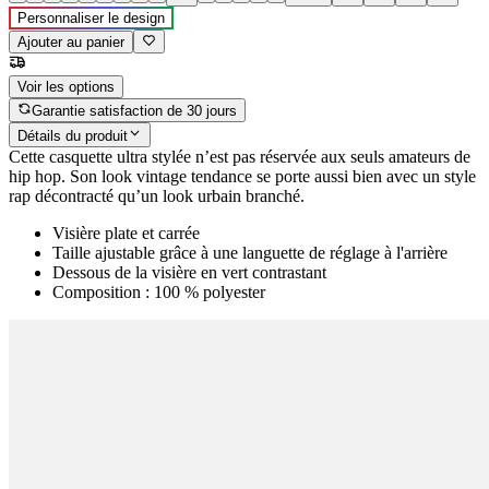
Personnaliser le design
Ajouter au panier
Voir les options
Garantie satisfaction de 30 jours
Détails du produit
Cette casquette ultra stylée n’est pas réservée aux seuls amateurs de
hip hop. Son look vintage tendance se porte aussi bien avec un style
rap décontracté qu’un look urbain branché.
Visière plate et carrée
Taille ajustable grâce à une languette de réglage à l'arrière
Dessous de la visière en vert contrastant
Composition : 100 % polyester