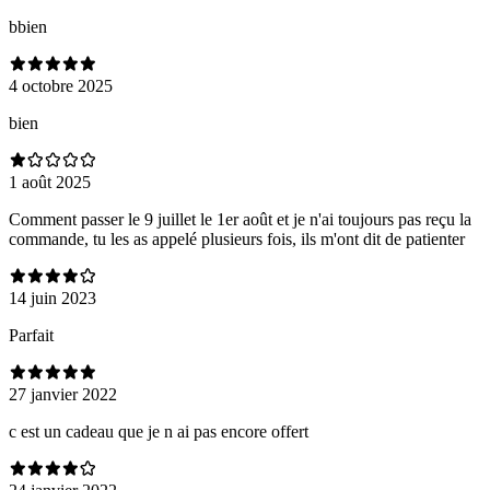
bbien
4 octobre 2025
bien
1 août 2025
Comment passer le 9 juillet le 1er août et je n'ai toujours pas reçu la
commande, tu les as appelé plusieurs fois, ils m'ont dit de patienter
14 juin 2023
Parfait
27 janvier 2022
c est un cadeau que je n ai pas encore offert