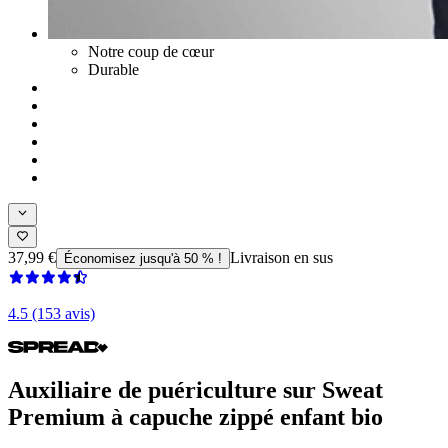
Notre coup de cœur
Durable
37,99 €
Livraison en sus
Économisez jusqu'à 50 % !
4.5 (153 avis)
Auxiliaire de puériculture sur Sweat
Premium à capuche zippé enfant bio