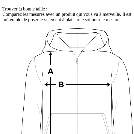
Trouver la bonne taille :
Comparez les mesures avec un produit qui vous va à merveille. Il est
préférable de poser le vêtement à plat sur le sol pour le mesurer.