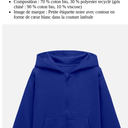
Composition : 70 % coton bio, 30 % polyester recyclé (gris
chiné : 90 % coton bio, 10 % viscose)
Image de marque : Petite étiquette noire avec contour en
forme de cœur blanc dans la couture latérale