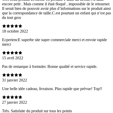
encore petit . Mais comme il était floqué , impossible de le retourner.
Il serait bien de pouvoir avoir plus d’informations sur le produit ainsi
que la correspondance de taille.C.est pourtant un enfant qui n’est pas
du tout gros
18 octobre 2022
EcperiencE superbe site super commerciale merci et envoie rapide
merci
15 avril 2022
Pas de remarque à formuler. Bonne qualité et service rapide.
31 janvier 2022
Une belle idée cadeau, livraison. Plus rapide que prévue! Top!!
27 janvier 2022
Très. Satisfaite du produit sur tous les points