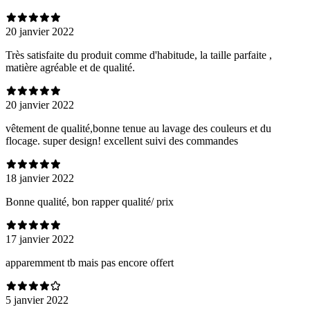
20 janvier 2022
Très satisfaite du produit comme d'habitude, la taille parfaite ,
matière agréable et de qualité.
20 janvier 2022
vêtement de qualité,bonne tenue au lavage des couleurs et du
flocage. super design! excellent suivi des commandes
18 janvier 2022
Bonne qualité, bon rapper qualité/ prix
17 janvier 2022
apparemment tb mais pas encore offert
5 janvier 2022