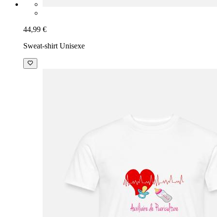
44,99 €
Sweat-shirt Unisexe