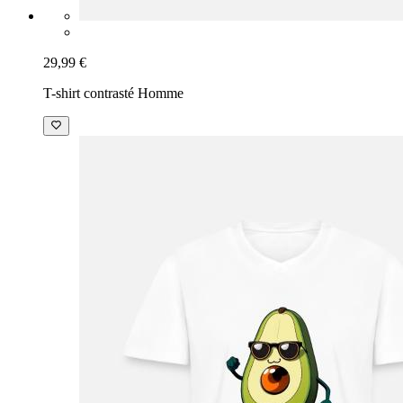
29,99 €
T-shirt contrasté Homme