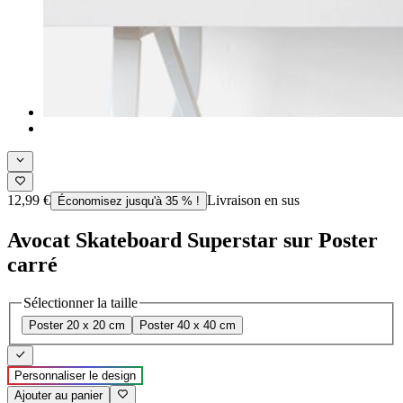
12,99 €
Livraison en sus
Économisez jusqu'à 35 % !
Avocat Skateboard Superstar sur Poster
carré
Sélectionner la taille
Poster 20 x 20 cm
Poster 40 x 40 cm
Personnaliser le design
Ajouter au panier