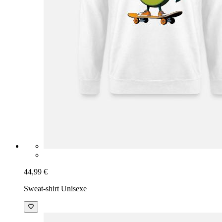
44,99 €
Sweat-shirt Unisexe