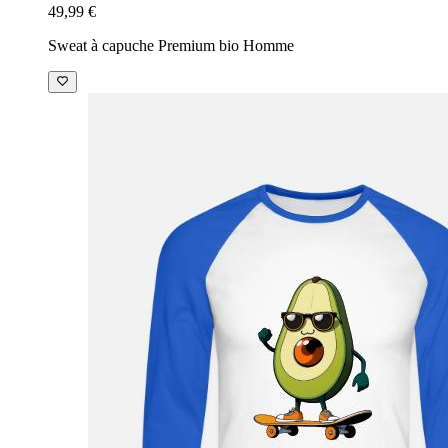
49,99 €
Sweat à capuche Premium bio Homme