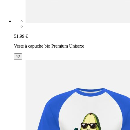
51,99 €
Veste à capuche bio Premium Unisexe