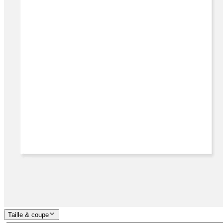
Taille & coupe