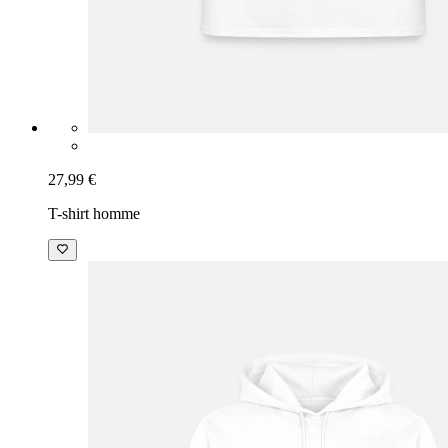
27,99 €
T-shirt homme