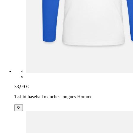
33,99 €
T-shirt baseball manches longues Homme