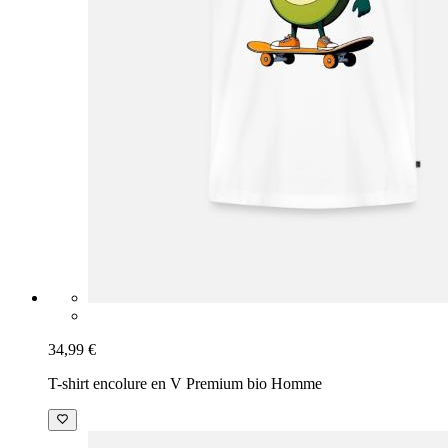
34,99 €
T-shirt encolure en V Premium bio Homme