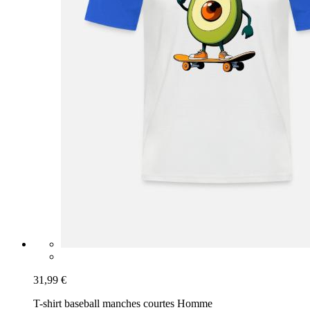
31,99 €
T-shirt baseball manches courtes Homme