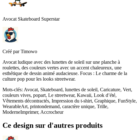
Avocat Skateboard Superstar
Créé par
Timowo
Avocat ludique avec des lunettes de soleil sur une planche à
roulettes, des couleurs vertes avec un accent chaleureux, une
esthétique de dessin animé audacieuse. Focus : Le charme de la
culture pop pour les looks streetwear.
Mots-clés
:
Avocat, Skateboard, lunettes de soleil, Caricature, Vert,
couleurs vives, popart, Le streetwear, Kawaii, Look d’été,
Vêtements décontractés, Impression du t-shirt, Graphique, FunStyle,
WearableArt, printondemand, caractère unique, Trille,
ModerneImprimer, Accrocheur
Ce design sur d'autres produits