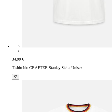
34,99 €
T-shirt bio CRAFTER Stanley Stella Unisexe