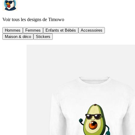
Voir tous les designs de
Timowo
Hommes
Femmes
Enfants et Bébés
Accessoires
Maison & déco
Stickers