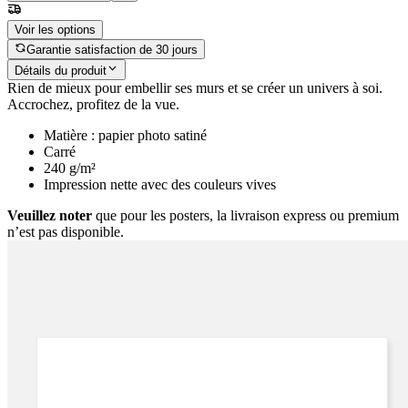
Voir les options
Garantie satisfaction de 30 jours
Détails du produit
Rien de mieux pour embellir ses murs et se créer un univers à soi.
Accrochez, profitez de la vue.
Matière : papier photo satiné
Carré
240 g/m²
Impression nette avec des couleurs vives
Veuillez noter
que pour les posters, la livraison express ou premium
n’est pas disponible.