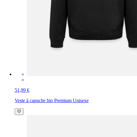
51,99 €
Veste à capuche bio Premium Unisexe