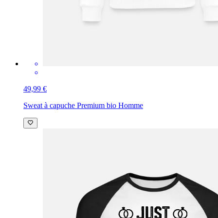
49,99 €
Sweat à capuche Premium bio Homme