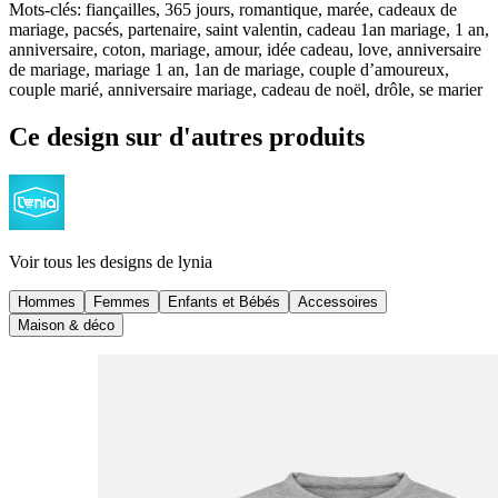
Mots-clés
:
fiançailles, 365 jours, romantique, marée, cadeaux de
mariage, pacsés, partenaire, saint valentin, cadeau 1an mariage, 1 an,
anniversaire, coton, mariage, amour, idée cadeau, love, anniversaire
de mariage, mariage 1 an, 1an de mariage, couple d’amoureux,
couple marié, anniversaire mariage, cadeau de noël, drôle, se marier
Ce design sur d'autres produits
Voir tous les designs de
lynia
Hommes
Femmes
Enfants et Bébés
Accessoires
Maison & déco