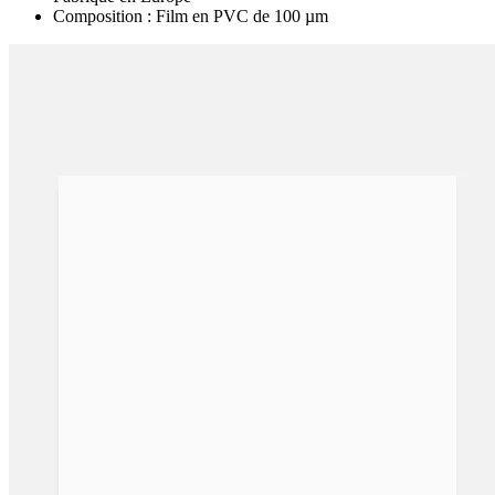
Composition : Film en PVC de 100 µm