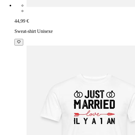
44,99 €
Sweat-shirt Unisexe