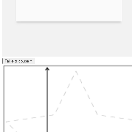
Taille & coupe