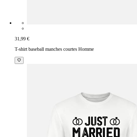
31,99 €
T-shirt baseball manches courtes Homme