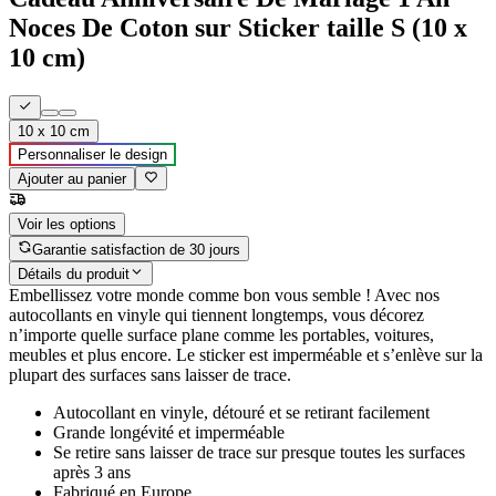
Noces De Coton sur Sticker taille S (10 x
10 cm)
10 x 10 cm
Personnaliser le design
Ajouter au panier
Voir les options
Garantie satisfaction de 30 jours
Détails du produit
Embellissez votre monde comme bon vous semble ! Avec nos
autocollants en vinyle qui tiennent longtemps, vous décorez
n’importe quelle surface plane comme les portables, voitures,
meubles et plus encore. Le sticker est imperméable et s’enlève sur la
plupart des surfaces sans laisser de trace.
Autocollant en vinyle, détouré et se retirant facilement
Grande longévité et imperméable
Se retire sans laisser de trace sur presque toutes les surfaces
après 3 ans
Fabriqué en Europe