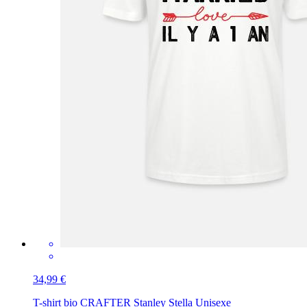
34,99 €
T-shirt bio CRAFTER Stanley Stella Unisexe