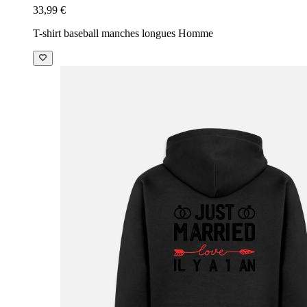
33,99 €
T-shirt baseball manches longues Homme