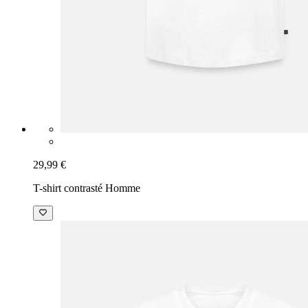
29,99 €
T-shirt contrasté Homme