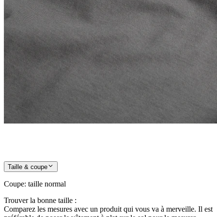
Taille & coupe
Coupe
:
taille normal
Trouver la bonne taille :
Comparez les mesures avec un produit qui vous va à merveille. Il est