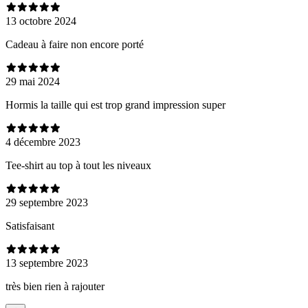
13 octobre 2024
Cadeau à faire non encore porté
29 mai 2024
Hormis la taille qui est trop grand impression super
4 décembre 2023
Tee-shirt au top à tout les niveaux
29 septembre 2023
Satisfaisant
13 septembre 2023
très bien rien à rajouter