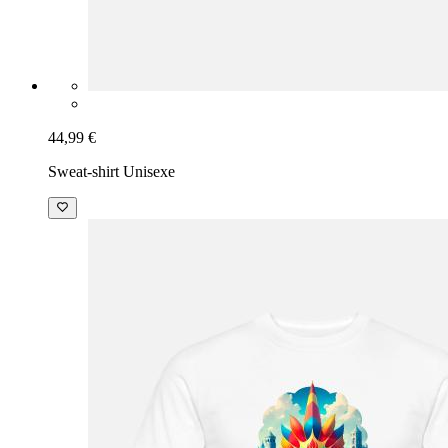
44,99 €
Sweat-shirt Unisexe