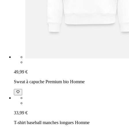
49,99 €
Sweat à capuche Premium bio Homme
33,99 €
T-shirt baseball manches longues Homme