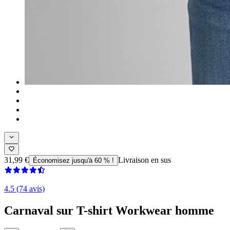
31,99 €
Livraison en sus
Économisez jusqu'à 60 % !
4.5 (74 avis)
Carnaval sur T-shirt Workwear homme