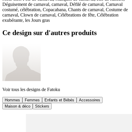
Déguisement de carnaval, carnaval, Défilé de carnaval, Carnaval
costumé, célébration, Copacabana, Chants de carnaval, Costume de
carnaval, Clown de carnaval, Célébrations de fête, Célébration
exubérante, les Jours gras
Ce design sur d'autres produits
Voir tous les designs de
Fatoku
Hommes
Femmes
Enfants et Bébés
Accessoires
Maison & déco
Stickers