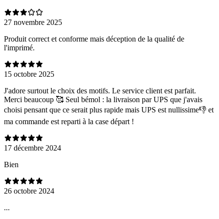
27 novembre 2025
Produit correct et conforme mais déception de la qualité de
l'imprimé.
15 octobre 2025
J'adore surtout le choix des motifs. Le service client est parfait.
Merci beaucoup 🥰 Seul bémol : la livraison par UPS que j'avais
choisi pensant que ce serait plus rapide mais UPS est nullissime👎 et
ma commande est reparti à la case départ !
17 décembre 2024
Bien
26 octobre 2024
...