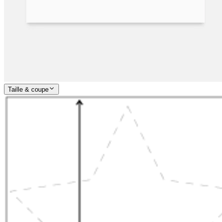
Taille & coupe