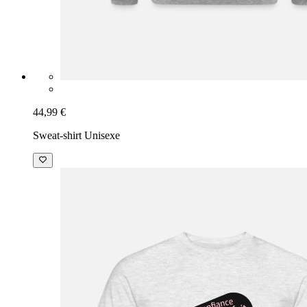
44,99 €
Sweat-shirt Unisexe