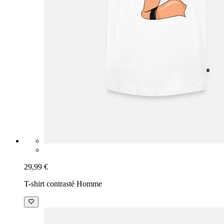
29,99 €
T-shirt contrasté Homme