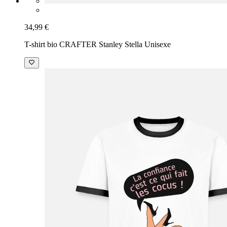
34,99 €
T-shirt bio CRAFTER Stanley Stella Unisexe