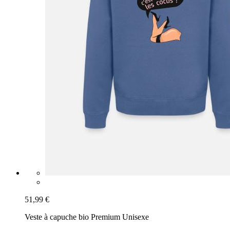
51,99 €
Veste à capuche bio Premium Unisexe