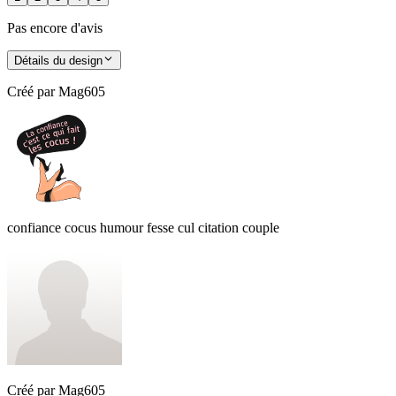
Pas encore d'avis
Détails du design
Créé par
Mag605
confiance cocus humour fesse cul citation couple
Créé par
Mag605