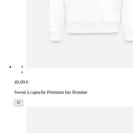
49,99 €
Sweat à capuche Premium bio Homme