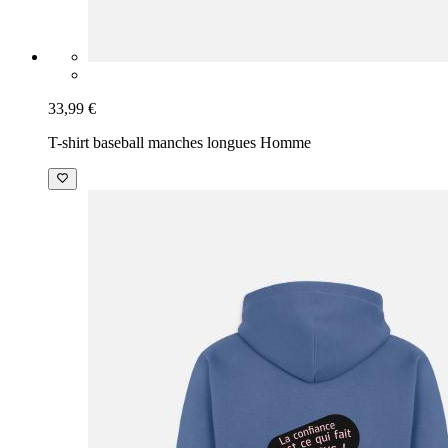
33,99 €
T-shirt baseball manches longues Homme