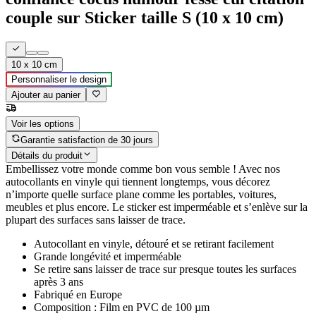
couple sur Sticker taille S (10 x 10 cm)
10 x 10 cm
Personnaliser le design
Ajouter au panier
Voir les options
Garantie satisfaction de 30 jours
Détails du produit
Embellissez votre monde comme bon vous semble ! Avec nos
autocollants en vinyle qui tiennent longtemps, vous décorez
n’importe quelle surface plane comme les portables, voitures,
meubles et plus encore. Le sticker est imperméable et s’enlève sur la
plupart des surfaces sans laisser de trace.
Autocollant en vinyle, détouré et se retirant facilement
Grande longévité et imperméable
Se retire sans laisser de trace sur presque toutes les surfaces
après 3 ans
Fabriqué en Europe
Composition : Film en PVC de 100 µm