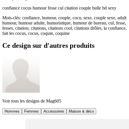
confiance cocus humour fesse cul citation couple bulle bd sexy
Mots-clés
:
confiance, humour, couple, cocu, sexe, couple sexe, adult
humour, humour adulte, humoristique, humour de bureau, cul, fesse,
fesses, citation, citations, citations cool, citations drôles, la confiance,
fait les cocus, cocus, coquin, coquine
Ce design sur d'autres produits
Voir tous les designs de
Mag605
Hommes
Femmes
Accessoires
Maison & déco