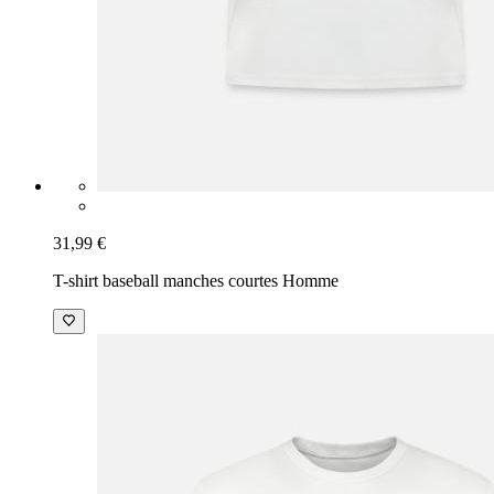
31,99 €
T-shirt baseball manches courtes Homme