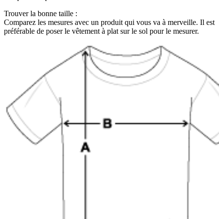
Trouver la bonne taille :
Comparez les mesures avec un produit qui vous va à merveille. Il est
préférable de poser le vêtement à plat sur le sol pour le mesurer.