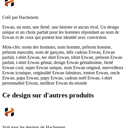
Créé par
Hachenem
Erwan, un nom, une fierté, une histoire et aucun rival. Un design
unique et un choix parfait pour les hommes répondant au nom de
Erwan et de ceux qui portent leur identité avec conviction.
Mots-clés
:
noms des hommes, nom homme, prénom homme,
prénom masculin, nom de garçons, idée cadeau Erwan, Erwan
parfait, t-shirt Erwan, tee shirt Erwan, tshirt Erwan, prénom Erwan
parfait, t-shirt Erwan génial, design Erwan génialissime, fierté
Erwan cool, super Erwan unique, nom Erwan original, merveilleux
Erwan iconique, originalité Erwan fabuleux, tonton Erwan, oncle
Erwan, papa Erwan, papy Erwan, cadeau noël Erwan, t-shirt
personnalisé Erwan, meilleur Erwan du-monde
Ce design sur d'autres produits
Voir tous les designs de
Hachenem