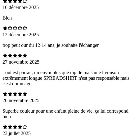
16 décembre 2025
Bien
12 décembre 2025
trop petit our du 12-14 ans, je souhaite l'échanger
27 novembre 2025
Tout est parfait, un envoi plus que rapide mais une livraison
extrêmement longue SPREADSHIRT n'est pas responsable mais
c'est dommage
26 novembre 2025
Superbe couleur pour une enfant pleine de vie, ça lui correspond
bien
23 juillet 2025