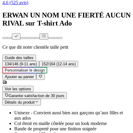
4.6 (525 avis)
ERWAN UN NOM UNE FIERTÉ AUCUN
RIVAL sur T-shirt Ado
Ce que dit notre clientèle
taille petit
Guide des tailles
134/146 (9-11 ans)
152/164 (12-14 ans)
Personnaliser le design
Ajouter au panier
Voir les options
Garantie satisfaction de 30 jours
Détails du produit
Unisexe - Convient aussi bien aux garçons qu’aux filles et
aux ados
Col étroit en maille côtelée pour un look moderne
Bande de propreté pour une finition soignée