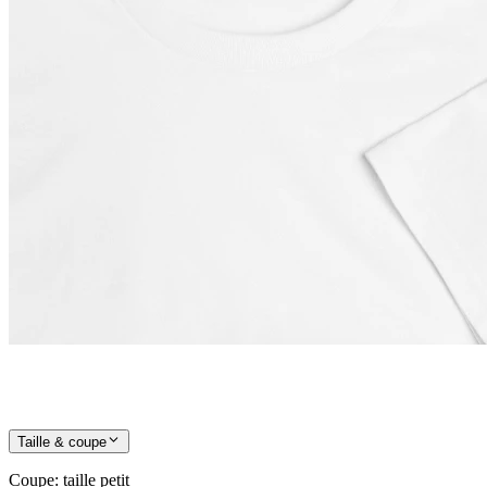
Taille & coupe
Coupe
:
taille petit