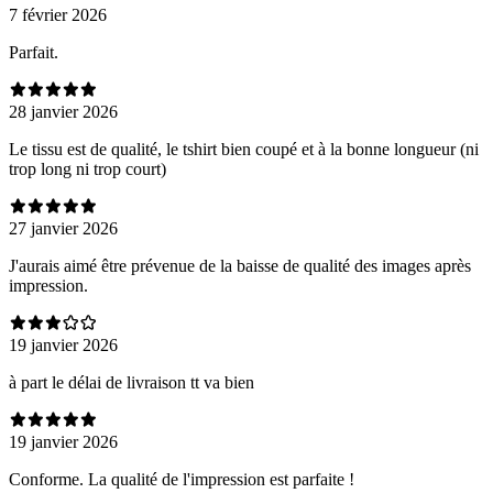
7 février 2026
Parfait.
28 janvier 2026
Le tissu est de qualité, le tshirt bien coupé et à la bonne longueur (ni
trop long ni trop court)
27 janvier 2026
J'aurais aimé être prévenue de la baisse de qualité des images après
impression.
19 janvier 2026
à part le délai de livraison tt va bien
19 janvier 2026
Conforme. La qualité de l'impression est parfaite !