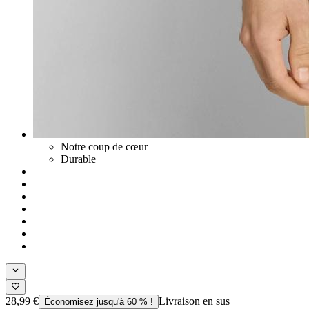
Notre coup de cœur
Durable
28,99 €
Livraison en sus
Économisez jusqu'à 60 % !