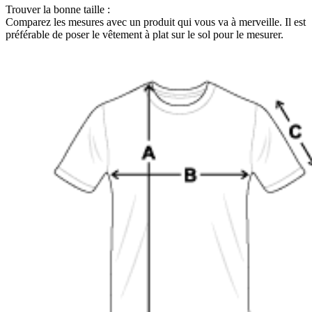
Trouver la bonne taille :
Comparez les mesures avec un produit qui vous va à merveille. Il est
préférable de poser le vêtement à plat sur le sol pour le mesurer.