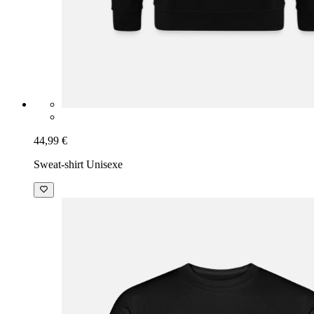
44,99 €
Sweat-shirt Unisexe