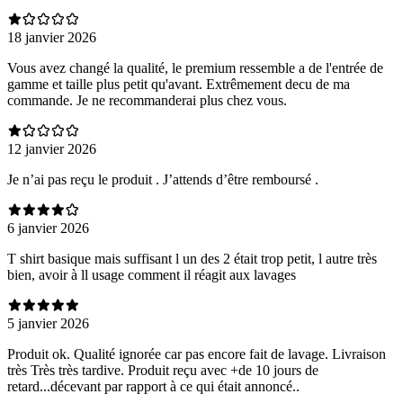
18 janvier 2026
Vous avez changé la qualité, le premium ressemble a de l'entrée de
gamme et taille plus petit qu'avant. Extrêmement decu de ma
commande. Je ne recommanderai plus chez vous.
12 janvier 2026
Je n’ai pas reçu le produit . J’attends d’être remboursé .
6 janvier 2026
T shirt basique mais suffisant l un des 2 était trop petit, l autre très
bien, avoir à ll usage comment il réagit aux lavages
5 janvier 2026
Produit ok. Qualité ignorée car pas encore fait de lavage. Livraison
très Très très tardive. Produit reçu avec +de 10 jours de
retard...décevant par rapport à ce qui était annoncé..