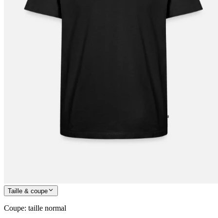
Taille & coupe
Coupe
:
taille normal