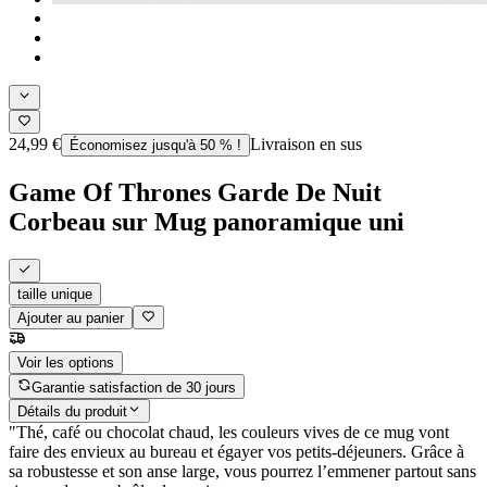
24,99 €
Livraison en sus
Économisez jusqu'à 50 % !
Game Of Thrones Garde De Nuit
Corbeau sur Mug panoramique uni
taille unique
Ajouter au panier
Voir les options
Garantie satisfaction de 30 jours
Détails du produit
"Thé, café ou chocolat chaud, les couleurs vives de ce mug vont
faire des envieux au bureau et égayer vos petits-déjeuners. Grâce à
sa robustesse et son anse large, vous pourrez l’emmener partout sans