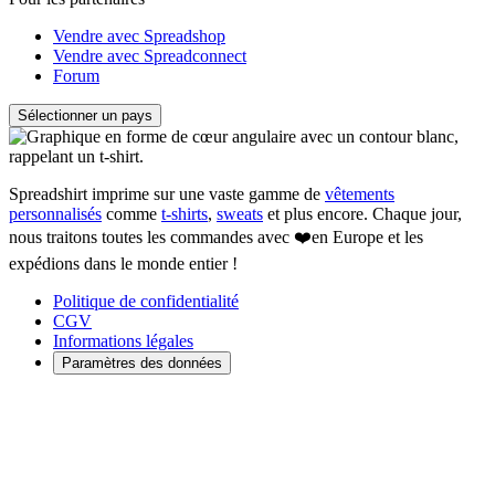
Vendre avec Spreadshop
Vendre avec Spreadconnect
Forum
Sélectionner un pays
Spreadshirt imprime sur une vaste gamme de
vêtements
personnalisés
comme
t-shirts
,
sweats
et plus encore. Chaque jour,
nous traitons toutes les commandes avec ❤️en Europe et les
expédions dans le monde entier !
Politique de confidentialité
CGV
Informations légales
Paramètres des données