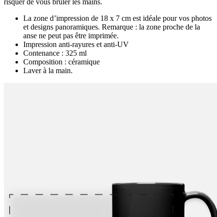
risquer de vous brûler les mains.
La zone d’impression de 18 x 7 cm est idéale pour vos photos
et designs panoramiques. Remarque : la zone proche de la
anse ne peut pas être imprimée.
Impression anti-rayures et anti-UV
Contenance : 325 ml
Composition : céramique
Laver à la main.