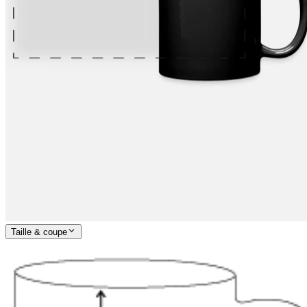
Taille & coupe