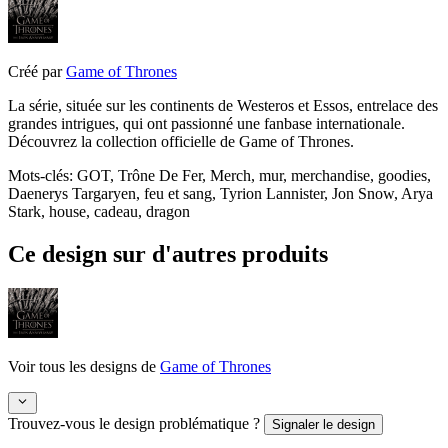
Créé par
Game of Thrones
La série, située sur les continents de Westeros et Essos, entrelace des
grandes intrigues, qui ont passionné une fanbase internationale.
Découvrez la collection officielle de Game of Thrones.
Mots-clés
:
GOT, Trône De Fer, Merch, mur, merchandise, goodies,
Daenerys Targaryen, feu et sang, Tyrion Lannister, Jon Snow, Arya
Stark, house, cadeau, dragon
Ce design sur d'autres produits
Voir tous les designs de
Game of Thrones
Trouvez-vous le design problématique ?
Signaler le design