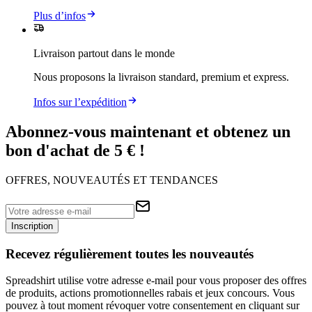
Plus d’infos
Livraison partout dans le monde
Nous proposons la livraison standard, premium et express.
Infos sur l’expédition
Abonnez-vous maintenant et obtenez un
bon d'achat de 5 € !
OFFRES, NOUVEAUTÉS ET TENDANCES
Inscription
Recevez régulièrement toutes les nouveautés
Spreadshirt utilise votre adresse e-mail pour vous proposer des offres
de produits, actions promotionnelles rabais et jeux concours. Vous
pouvez à tout moment révoquer votre consentement en cliquant sur