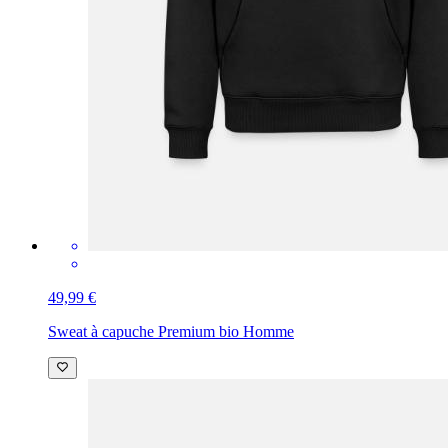
49,99 €
Sweat à capuche Premium bio Homme