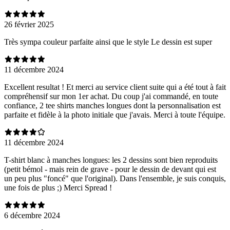
26 février 2025
Très sympa couleur parfaite ainsi que le style Le dessin est super
11 décembre 2024
Excellent resultat ! Et merci au service client suite qui a été tout à fait
compréhensif sur mon 1er achat. Du coup j'ai commandé, en toute
confiance, 2 tee shirts manches longues dont la personnalisation est
parfaite et fidèle à la photo initiale que j'avais. Merci à toute l'équipe.
11 décembre 2024
T-shirt blanc à manches longues: les 2 dessins sont bien reproduits
(petit bémol - mais rein de grave - pour le dessin de devant qui est
un peu plus "foncé" que l'original). Dans l'ensemble, je suis conquis,
une fois de plus ;) Merci Spread !
6 décembre 2024