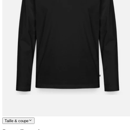
Taille & coupe