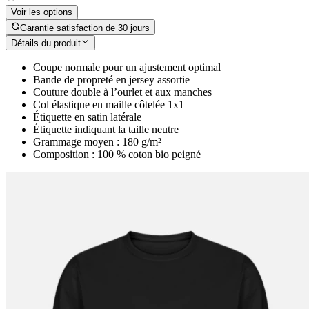
Voir les options
Garantie satisfaction de 30 jours
Détails du produit
Coupe normale pour un ajustement optimal
Bande de propreté en jersey assortie
Couture double à l’ourlet et aux manches
Col élastique en maille côtelée 1x1
Étiquette en satin latérale
Étiquette indiquant la taille neutre
Grammage moyen : 180 g/m²
Composition : 100 % coton bio peigné