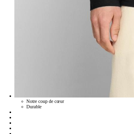
Notre coup de cœur
Durable