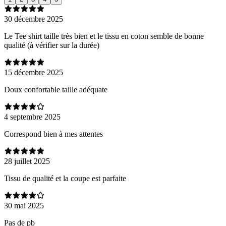
30 décembre 2025
Le Tee shirt taille très bien et le tissu en coton semble de bonne
qualité (à vérifier sur la durée)
15 décembre 2025
Doux confortable taille adéquate
4 septembre 2025
Correspond bien à mes attentes
28 juillet 2025
Tissu de qualité et la coupe est parfaite
30 mai 2025
Pas de pb