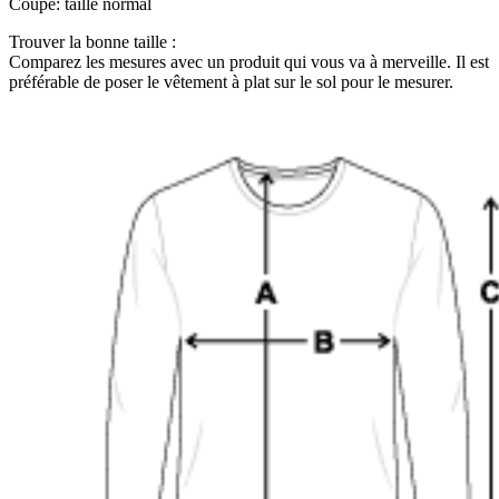
Coupe
:
taille normal
Trouver la bonne taille :
Comparez les mesures avec un produit qui vous va à merveille. Il est
préférable de poser le vêtement à plat sur le sol pour le mesurer.