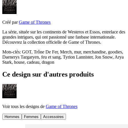
Créé par
Game of Thrones
La série, située sur les continents de Westeros et Essos, entrelace des
grandes intrigues, qui ont passionné une fanbase internationale.
Découvrez la collection officielle de Game of Thrones.
Mots-clés
:
GOT, Trône De Fer, Merch, mur, merchandise, goodies,
Daenerys Targaryen, feu et sang, Tyrion Lannister, Jon Snow, Arya
Stark, house, cadeau, dragon
Ce design sur d'autres produits
Voir tous les designs de
Game of Thrones
Hommes
Femmes
Accessoires