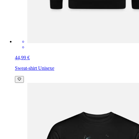
44,99 €
Sweat-shirt Unisexe