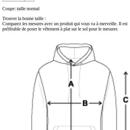
Coupe
:
taille normal
Trouver la bonne taille :
Comparez les mesures avec un produit qui vous va à merveille. Il est
préférable de poser le vêtement à plat sur le sol pour le mesurer.