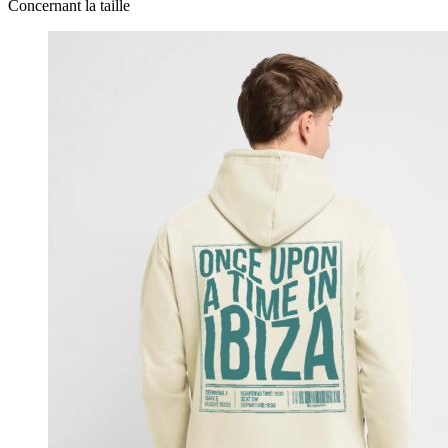
Concernant la taille