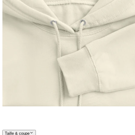
Taille & coupe