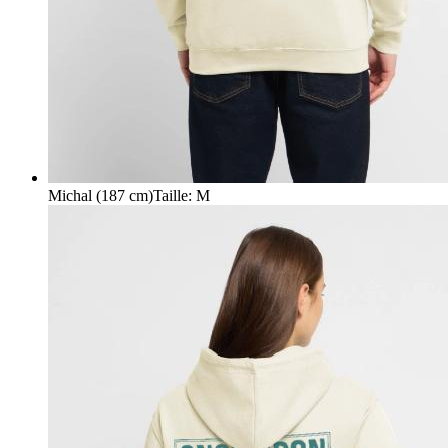
Michal (187 cm)
Taille
:
M