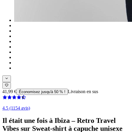
41,99 €
Livraison en sus
Économisez jusqu'à 50 % !
4.5 (1154 avis)
Il était une fois à Ibiza – Retro Travel
Vibes sur Sweat-shirt à capuche unisexe