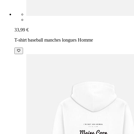
33,99 €
T-shirt baseball manches longues Homme