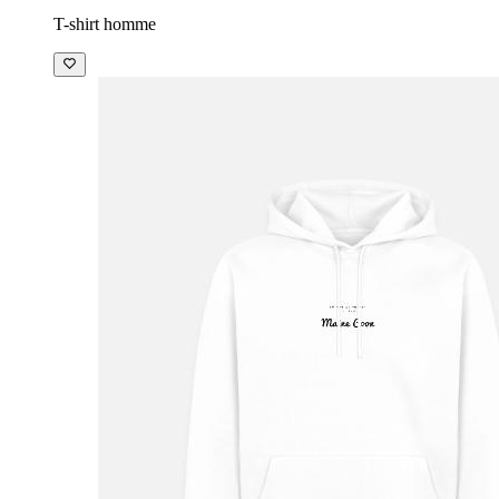
T-shirt homme