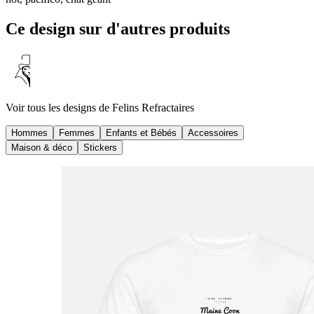
Ce design sur d'autres produits
Voir tous les designs de
Felins Refractaires
Hommes
Femmes
Enfants et Bébés
Accessoires
Maison & déco
Stickers