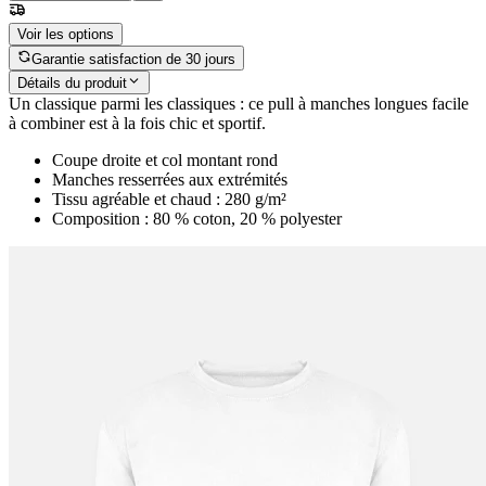
Voir les options
Garantie satisfaction de 30 jours
Détails du produit
Un classique parmi les classiques : ce pull à manches longues facile
à combiner est à la fois chic et sportif.
Coupe droite et col montant rond
Manches resserrées aux extrémités
Tissu agréable et chaud : 280 g/m²
Composition : 80 % coton, 20 % polyester