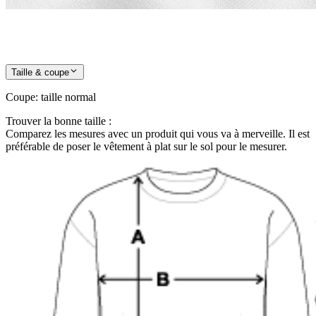
Taille & coupe
Coupe
:
taille normal
Trouver la bonne taille :
Comparez les mesures avec un produit qui vous va à merveille. Il est
préférable de poser le vêtement à plat sur le sol pour le mesurer.