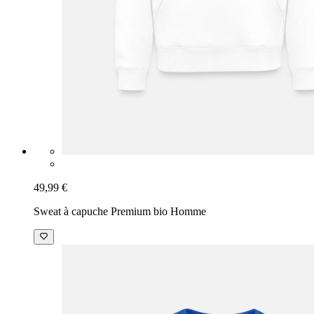
49,99 €
Sweat à capuche Premium bio Homme