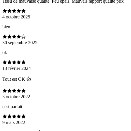
Tissu de mauvaise qualité. Peu épais. Mauvais rapport qualité prix
4 octobre 2025
bien
30 septembre 2025
ok
13 février 2024
Tout est OK 👍
3 octobre 2022
cest parfait
9 mars 2022