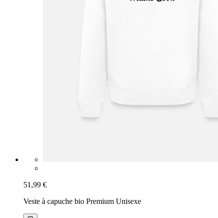
51,99 €
Veste à capuche bio Premium Unisexe