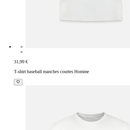
31,99 €
T-shirt baseball manches courtes Homme