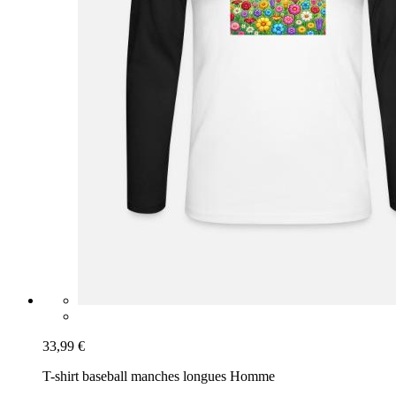
33,99 €
T-shirt baseball manches longues Homme