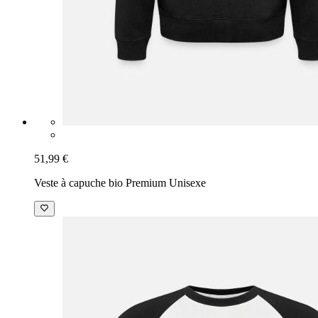
51,99 €
Veste à capuche bio Premium Unisexe