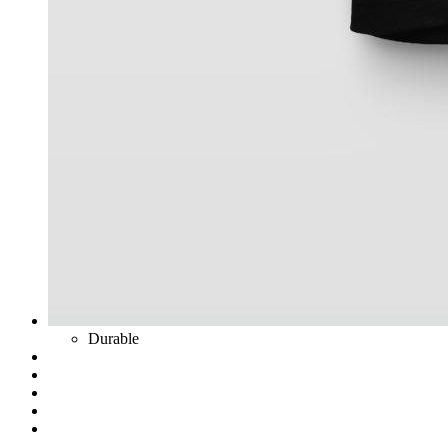
Durable