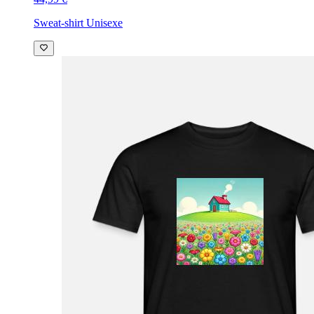
Sweat-shirt Unisexe