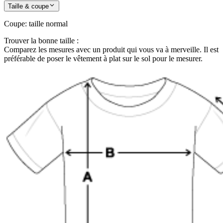
Taille & coupe
Coupe
:
taille normal
Trouver la bonne taille :
Comparez les mesures avec un produit qui vous va à merveille. Il est
préférable de poser le vêtement à plat sur le sol pour le mesurer.