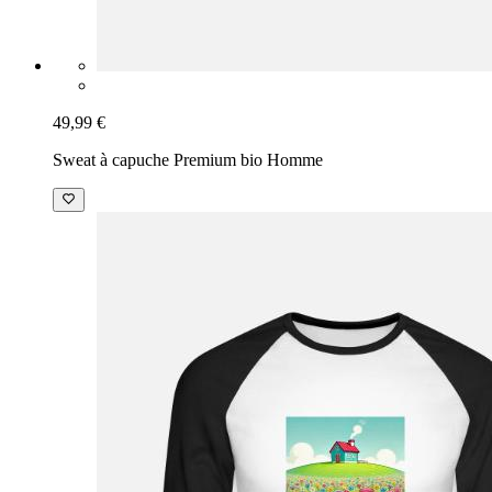
49,99 €
Sweat à capuche Premium bio Homme