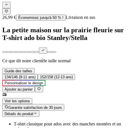
26,99 €
Livraison en sus
Économisez jusqu'à 50 % !
La petite maison sur la prairie fleurie sur
T-shirt ado bio Stanley/Stella
Ce que dit notre clientèle
taille normal
Guide des tailles
134/146 (9-11 ans)
152/158 (12-13 ans)
Personnaliser le design
Ajouter au panier
Voir les options
Garantie satisfaction de 30 jours
Détails du produit
T-shirt classique pour ados avec des manches montées et un