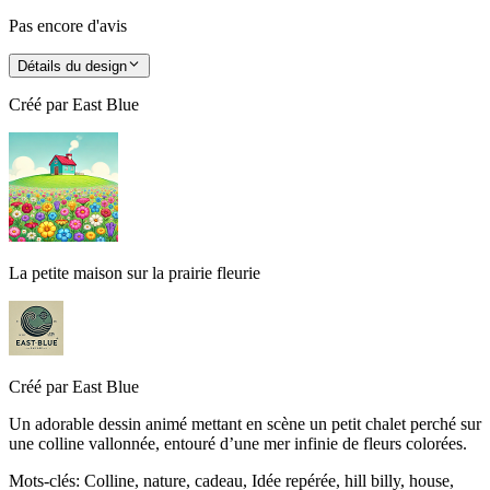
Pas encore d'avis
Détails du design
Créé par
East Blue
La petite maison sur la prairie fleurie
Créé par
East Blue
Un adorable dessin animé mettant en scène un petit chalet perché sur
une colline vallonnée, entouré d’une mer infinie de fleurs colorées.
Mots-clés
:
Colline, nature, cadeau, Idée repérée, hill billy, house,