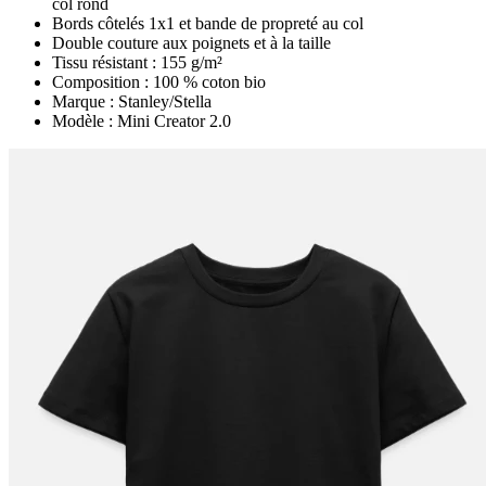
col rond
Bords côtelés 1x1 et bande de propreté au col
Double couture aux poignets et à la taille
Tissu résistant : 155 g/m²
Composition : 100 % coton bio
Marque : Stanley/Stella
Modèle : Mini Creator 2.0