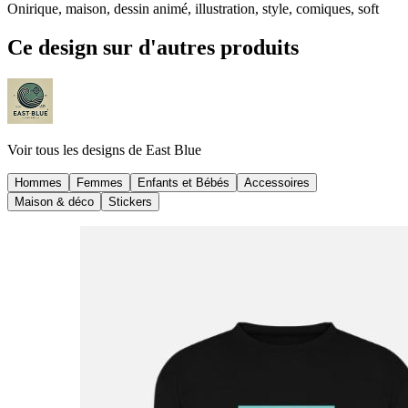
Onirique, maison, dessin animé, illustration, style, comiques, soft
Ce design sur d'autres produits
Voir tous les designs de
East Blue
Hommes
Femmes
Enfants et Bébés
Accessoires
Maison & déco
Stickers