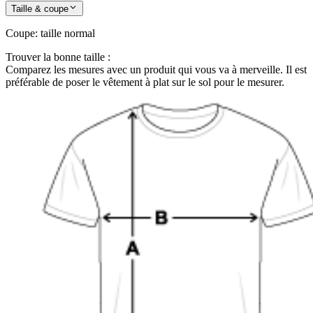
Taille & coupe
Coupe
:
taille normal
Trouver la bonne taille :
Comparez les mesures avec un produit qui vous va à merveille. Il est
préférable de poser le vêtement à plat sur le sol pour le mesurer.