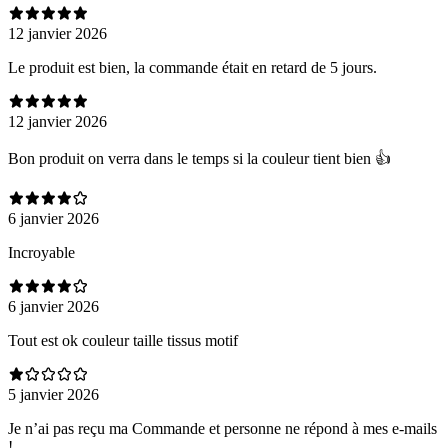
12 janvier 2026
Le produit est bien, la commande était en retard de 5 jours.
12 janvier 2026
Bon produit on verra dans le temps si la couleur tient bien 👍
6 janvier 2026
Incroyable
6 janvier 2026
Tout est ok couleur taille tissus motif
5 janvier 2026
Je n’ai pas reçu ma Commande et personne ne répond à mes e-mails
!