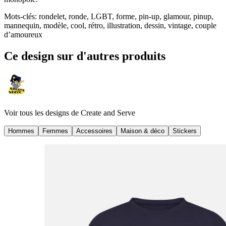
Mots-clés
:
rondelet, ronde, LGBT, forme, pin-up, glamour, pinup,
mannequin, modèle, cool, rétro, illustration, dessin, vintage, couple
d’amoureux
Ce design sur d'autres produits
Voir tous les designs de
Create and Serve
Hommes
Femmes
Accessoires
Maison & déco
Stickers