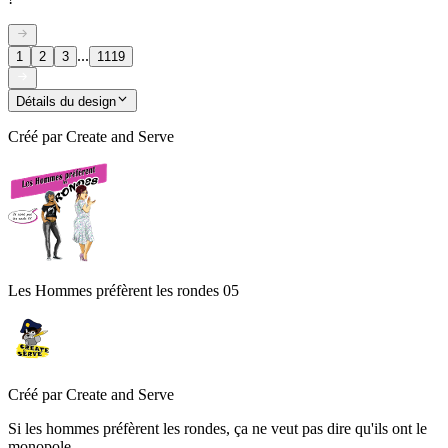
...
1
2
3
1119
Détails du design
Créé par
Create and Serve
Les Hommes préfèrent les rondes 05
Créé par
Create and Serve
Si les hommes préfèrent les rondes, ça ne veut pas dire qu'ils ont le
monopole.