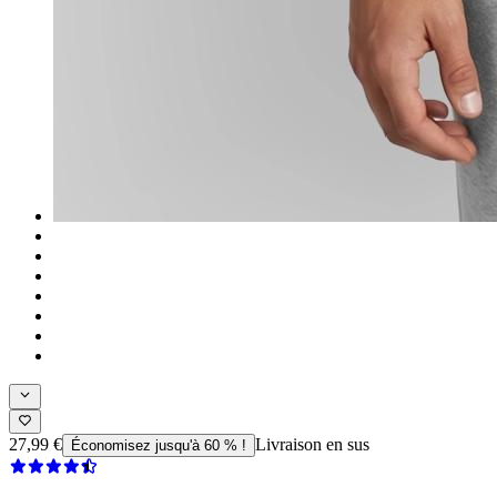
27,99 €
Livraison en sus
Économisez jusqu'à 60 % !