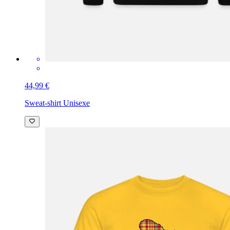
44,99 €
Sweat-shirt Unisexe