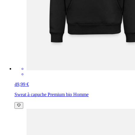
49,99 €
Sweat à capuche Premium bio Homme