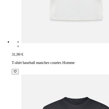
31,99 €
T-shirt baseball manches courtes Homme