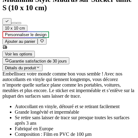
S (10 x 10 cm)
10 x 10 cm
Personnaliser le design
Ajouter au panier
Voir les options
Garantie satisfaction de 30 jours
Détails du produit
Embellissez votre monde comme bon vous semble ! Avec nos
autocollants en vinyle qui tiennent longtemps, vous décorez
n’importe quelle surface plane comme les portables, voitures,
meubles et plus encore. Le sticker est imperméable et s’enlève sur la
plupart des surfaces sans laisser de trace.
Autocollant en vinyle, détouré et se retirant facilement
Grande longévité et imperméable
Se retire sans laisser de trace sur presque toutes les surfaces
après 3 ans
Fabriqué en Europe
Composition : Film en PVC de 100 µm