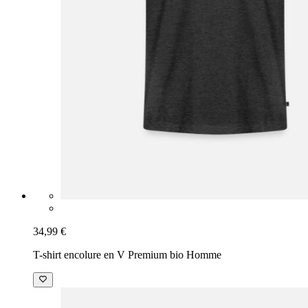
34,99 €
T-shirt encolure en V Premium bio Homme