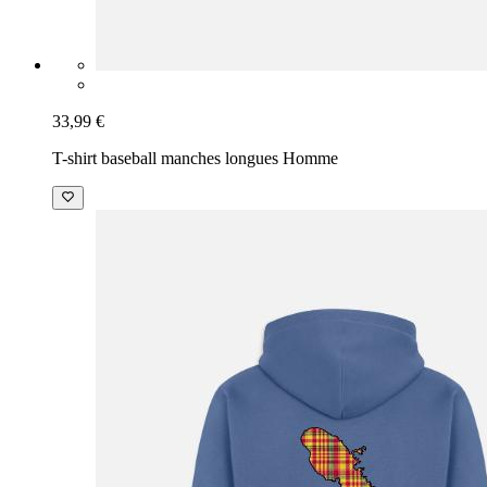
33,99 €
T-shirt baseball manches longues Homme