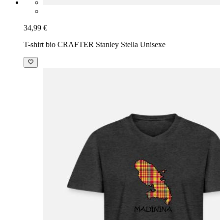
34,99 €
T-shirt bio CRAFTER Stanley Stella Unisexe