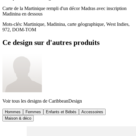
Carte de la Martinique rempli d'un décor Madras avec inscription
Madinina en dessous
Mots-clés
:
Martinique, Madinina, carte géographique, West Indies,
972, DOM-TOM
Ce design sur d'autres produits
Voir tous les designs de
CaribbeanDesign
Hommes
Femmes
Enfants et Bébés
Accessoires
Maison & déco