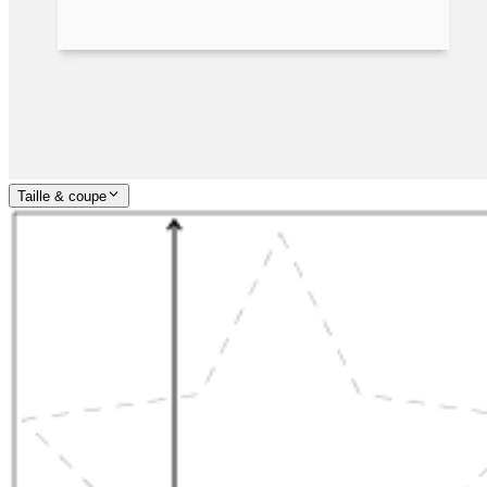
Taille & coupe