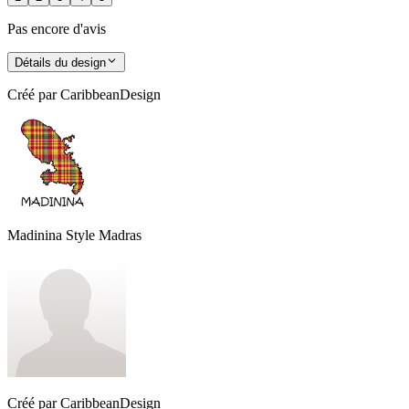
Pas encore d'avis
Détails du design
Créé par
CaribbeanDesign
Madinina Style Madras
Créé par
CaribbeanDesign