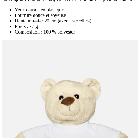
Yeux cousus en plastique
Fourrure douce et soyeuse
Hauteur assis : 20 cm (avec les oreilles)
Poids : 77 g
Composition : 100 % polyester