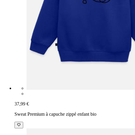
37,99 €
Sweat Premium à capuche zippé enfant bio