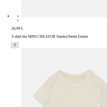
26,99 €
T-shirt bio MINI CREATOR Stanley/Stella Enfant