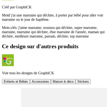
Créé par
GraphiCK
Motif j'ai une marraine qui déchire, à porter par bébé pour aller voir
marraine ou le jour de baptême.
Mots-clés
:
j'aime marraine, nounou qui déchire, super marraine,
marraine, marraine qui déchire, élue marraine de l'année, maman qui
déchire, meilleure marraine, parrain, déchire, top marraine
Ce design sur d'autres produits
Voir tous les designs de
GraphiCK
Enfants et Bébés
Accessoires
Maison & déco
Stickers