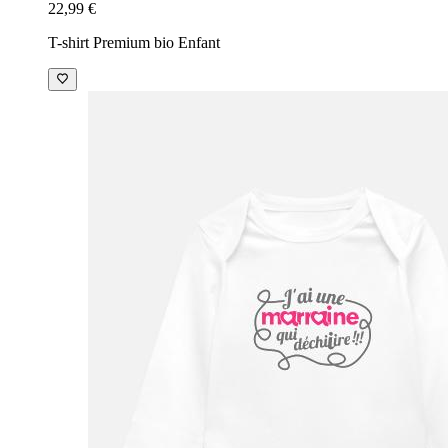
22,99 €
T-shirt Premium bio Enfant