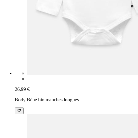
26,99 €
Body Bébé bio manches longues