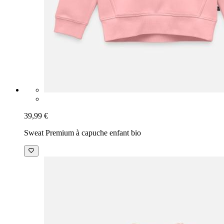
39,99 €
Sweat Premium à capuche enfant bio