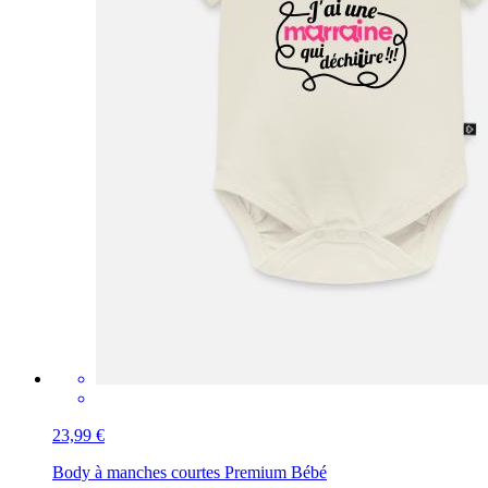
23,99 €
Body à manches courtes Premium Bébé