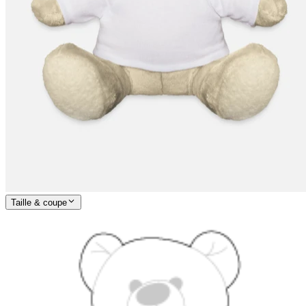
Taille & coupe