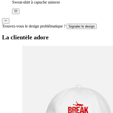
Sweat-shirt à capuche unisexe
Trouvez-vous le design problématique ?
Signaler le design
La clientèle adore