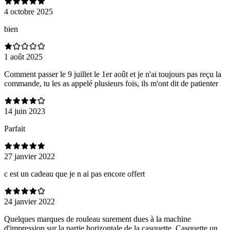
4 octobre 2025
bien
1 août 2025
Comment passer le 9 juillet le 1er août et je n'ai toujours pas reçu la
commande, tu les as appelé plusieurs fois, ils m'ont dit de patienter
14 juin 2023
Parfait
27 janvier 2022
c est un cadeau que je n ai pas encore offert
24 janvier 2022
Quelques marques de rouleau surement dues à la machine
d'impression sur la partie horizontale de la casquette. Casquette un