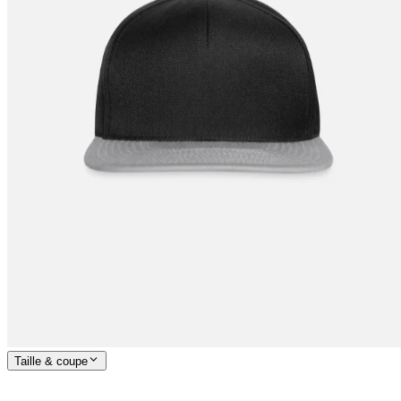
Taille & coupe