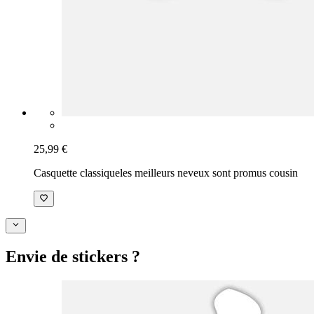
25,99 €
Casquette classique
les meilleurs neveux sont promus cousin
Envie de stickers ?