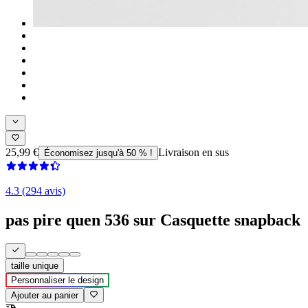
25,99 €
Livraison en sus
Économisez jusqu'à 50 % !
4.3 (294 avis)
pas pire quen 536 sur Casquette snapback
taille unique
Personnaliser le design
Ajouter au panier