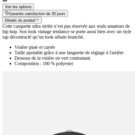
Voir les options
Garantie satisfaction de 30 jours
Détails du produit
Cette casquette ultra stylée n’est pas réservée aux seuls amateurs de
hip hop. Son look vintage tendance se porte aussi bien avec un style
rap décontracté qu’un look urbain branché.
Visière plate et carrée
Taille ajustable grâce à une languette de réglage à l'arrière
Dessous de la visière en vert contrastant
Composition : 100 % polyester