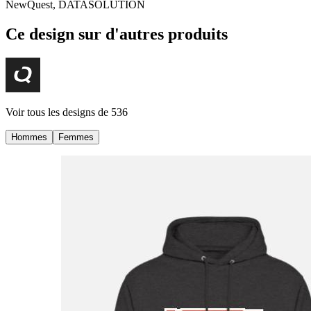
NewQuest, DATASOLUTION
Ce design sur d'autres produits
Voir tous les designs de
536
Hommes
Femmes