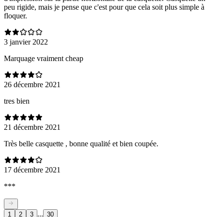
peu rigide, mais je pense que c'est pour que cela soit plus simple à
floquer.
3 janvier 2022
Marquage vraiment cheap
26 décembre 2021
tres bien
21 décembre 2021
Très belle casquette , bonne qualité et bien coupée.
17 décembre 2021
***
...
1
2
3
30