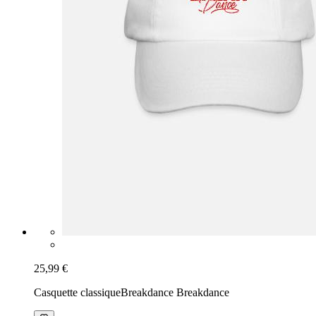
25,99 €
Casquette classique
Breakdance Breakdance