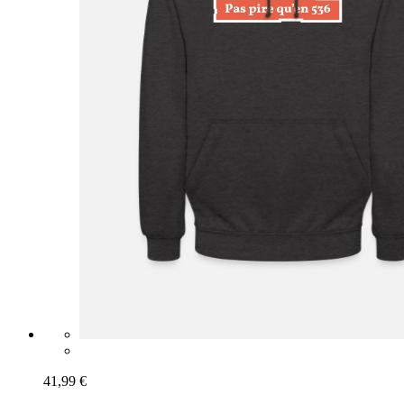
41,99 €