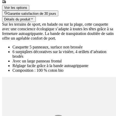
Voir les options
Garantie satisfaction de 30 jours
Détails du produit
Sur les terrains de sport, en balade ou sur la plage, cette casquette
avec une conscience écologique s’adapte à toutes les têtes grâce à sa
fermeture autoagrippante. La bande de transpiration doublée de satin
offre un agréable confort de port.
Casquette 5 panneaux, surface non brossée
6 surpiqûres décoratives sur la visière, 4 œillets d’aération
brodés
Avec un large panneau frontal
Réglage facile grâce à la bande autoagrippante
Composition : 100 % coton bio