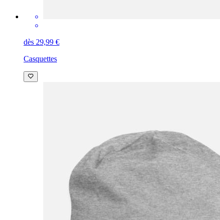
dès 29,99 €
Casquettes