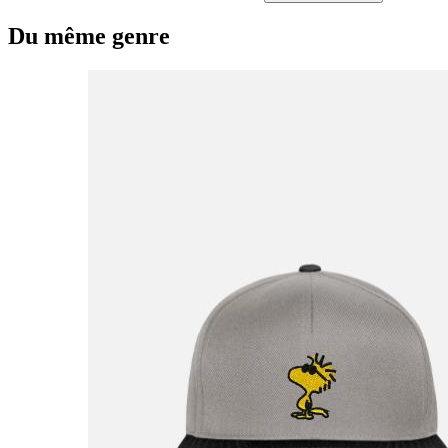
Du même genre