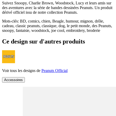
Suivez Snoopy, Charlie Brown, Woodstock, Lucy et leurs amis sur
des aventures avec la série de bandes dessinées Peanuts. Un produit
dérivé officiel issu de notre collection Peanuts.
Mots-clés
:
BD, comics, chien, Beagle, humour, mignon, drôle,
cadeau, classic peanuts, classique, dog, le petit monde, des Peanuts,
snoopy, fantaisie, woodstock, joe cool, embroidery, broderie
Ce design sur d'autres produits
Voir tous les designs de
Peanuts Official
Accessoires