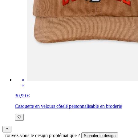
30,99 €
Casquette en velours côtelé personnalisable en broderie
Trouvez-vous le design problématique ?
Signaler le design