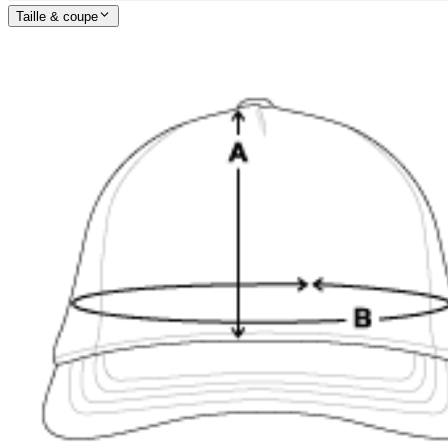
Taille & coupe