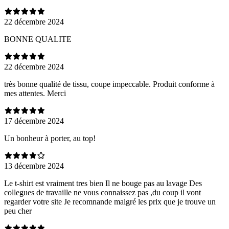
22 décembre 2024
BONNE QUALITE
22 décembre 2024
très bonne qualité de tissu, coupe impeccable. Produit conforme à
mes attentes. Merci
17 décembre 2024
Un bonheur à porter, au top!
13 décembre 2024
Le t-shirt est vraiment tres bien Il ne bouge pas au lavage Des
collegues de travaille ne vous connaissez pas ,du coup il vont
regarder votre site Je recomnande malgré les prix que je trouve un
peu cher