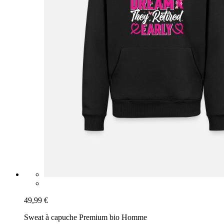
49,99 €
Sweat à capuche Premium bio Homme