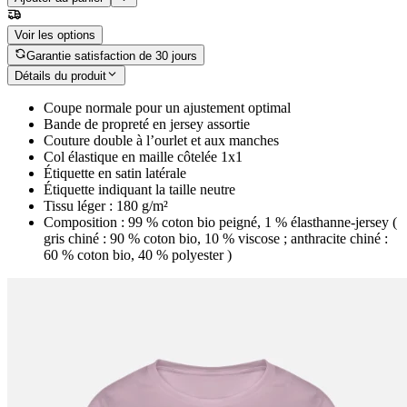
Voir les options
Garantie satisfaction de 30 jours
Détails du produit
Coupe normale pour un ajustement optimal
Bande de propreté en jersey assortie
Couture double à l’ourlet et aux manches
Col élastique en maille côtelée 1x1
Étiquette en satin latérale
Étiquette indiquant la taille neutre
Tissu léger : 180 g/m²
Composition : 99 % coton bio peigné, 1 % élasthanne-jersey (
gris chiné : 90 % coton bio, 10 % viscose ; anthracite chiné :
60 % coton bio, 40 % polyester )