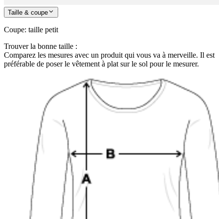
Taille & coupe
Coupe
:
taille petit
Trouver la bonne taille :
Comparez les mesures avec un produit qui vous va à merveille. Il est
préférable de poser le vêtement à plat sur le sol pour le mesurer.