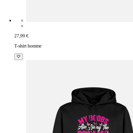
27,99 €
T-shirt homme