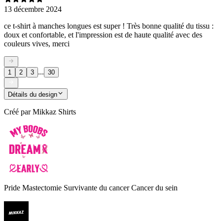
13 décembre 2024
ce t-shirt à manches longues est super ! Très bonne qualité du tissu :
doux et confortable, et l'impression est de haute qualité avec des
couleurs vives, merci
...
1
2
3
30
Détails du design
Créé par
Mikkaz Shirts
Pride Mastectomie Survivante du cancer Cancer du sein