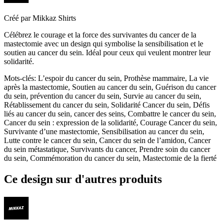
Créé par
Mikkaz Shirts
Célébrez le courage et la force des survivantes du cancer de la
mastectomie avec un design qui symbolise la sensibilisation et le
soutien au cancer du sein. Idéal pour ceux qui veulent montrer leur
solidarité.
Mots-clés
:
L’espoir du cancer du sein, Prothèse mammaire, La vie
après la mastectomie, Soutien au cancer du sein, Guérison du cancer
du sein, prévention du cancer du sein, Survie au cancer du sein,
Rétablissement du cancer du sein, Solidarité Cancer du sein, Défis
liés au cancer du sein, cancer des seins, Combattre le cancer du sein,
Cancer du sein : expression de la solidarité, Courage Cancer du sein,
Survivante d’une mastectomie, Sensibilisation au cancer du sein,
Lutte contre le cancer du sein, Cancer du sein de l’amidon, Cancer
du sein métastatique, Survivants du cancer, Prendre soin du cancer
du sein, Commémoration du cancer du sein, Mastectomie de la fierté
Ce design sur d'autres produits