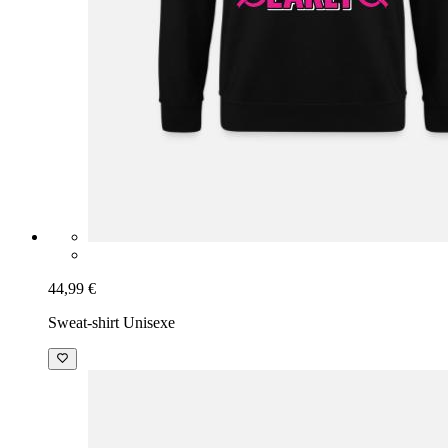
44,99 €
Sweat-shirt Unisexe