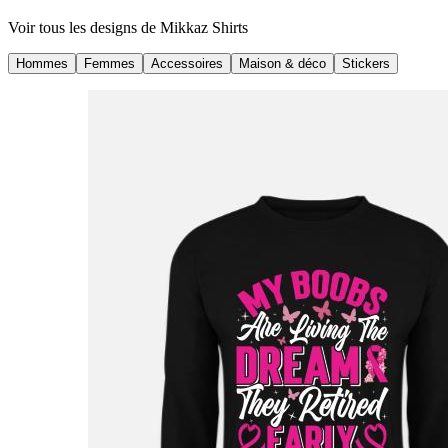
Voir tous les designs de
Mikkaz Shirts
Hommes
Femmes
Accessoires
Maison & déco
Stickers