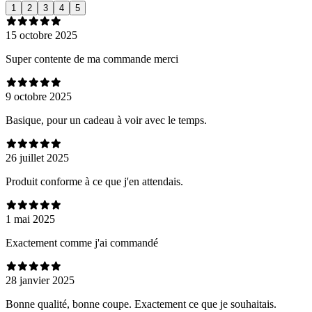
1
2
3
4
5
15 octobre 2025
Super contente de ma commande merci
9 octobre 2025
Basique, pour un cadeau à voir avec le temps.
26 juillet 2025
Produit conforme à ce que j'en attendais.
1 mai 2025
Exactement comme j'ai commandé
28 janvier 2025
Bonne qualité, bonne coupe. Exactement ce que je souhaitais.