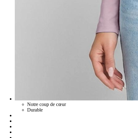
Notre coup de cœur
Durable