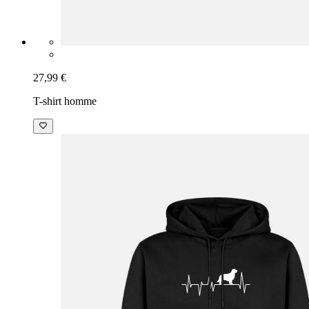
27,99 €
T-shirt homme