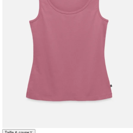
Taille & coupe