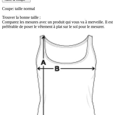
Coupe
:
taille normal
Trouver la bonne taille :
Comparez les mesures avec un produit qui vous va à merveille. Il est
préférable de poser le vêtement à plat sur le sol pour le mesurer.