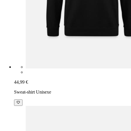
44,99 €
Sweat-shirt Unisexe