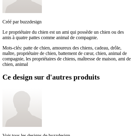
Créé par
buzzdesign
Le propriétaire du chien est un ami qui possède un chien ou des
amis à quatre pattes comme animal de compagnie.
Mots-clés
:
patte de chien, amoureux des chiens, cadeau, drôle,
maître, propriétaire de chien, battement de cœur, chien, animal de
compagnie, les propriétaires de chiens, maîtresse de maison, ami de
chien, animal
Ce design sur d'autres produits
Voir tous les designs de
buzzdesign