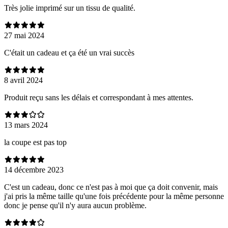
Très jolie imprimé sur un tissu de qualité.
27 mai 2024
C'était un cadeau et ça été un vrai succès
8 avril 2024
Produit reçu sans les délais et correspondant à mes attentes.
13 mars 2024
la coupe est pas top
14 décembre 2023
C'est un cadeau, donc ce n'est pas à moi que ça doit convenir, mais
j'ai pris la même taille qu'une fois précédente pour la même personne
donc je pense qu'il n'y aura aucun problème.