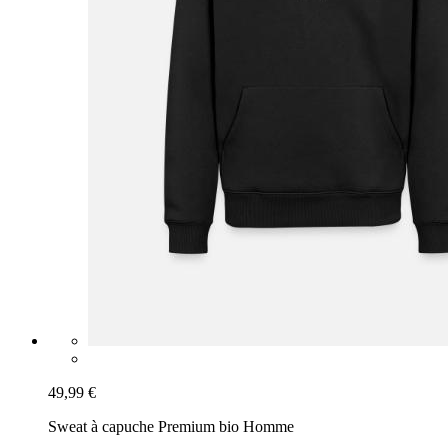
49,99 €
Sweat à capuche Premium bio Homme