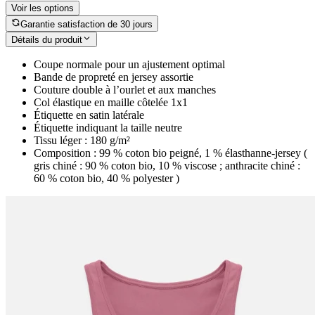
Voir les options
Garantie satisfaction de 30 jours
Détails du produit
Coupe normale pour un ajustement optimal
Bande de propreté en jersey assortie
Couture double à l’ourlet et aux manches
Col élastique en maille côtelée 1x1
Étiquette en satin latérale
Étiquette indiquant la taille neutre
Tissu léger : 180 g/m²
Composition : 99 % coton bio peigné, 1 % élasthanne-jersey (
gris chiné : 90 % coton bio, 10 % viscose ; anthracite chiné :
60 % coton bio, 40 % polyester )