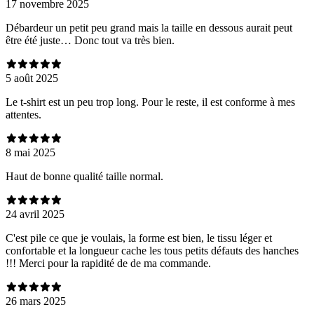
17 novembre 2025
Débardeur un petit peu grand mais la taille en dessous aurait peut
être été juste… Donc tout va très bien.
5 août 2025
Le t-shirt est un peu trop long. Pour le reste, il est conforme à mes
attentes.
8 mai 2025
Haut de bonne qualité taille normal.
24 avril 2025
C'est pile ce que je voulais, la forme est bien, le tissu léger et
confortable et la longueur cache les tous petits défauts des hanches
!!! Merci pour la rapidité de de ma commande.
26 mars 2025