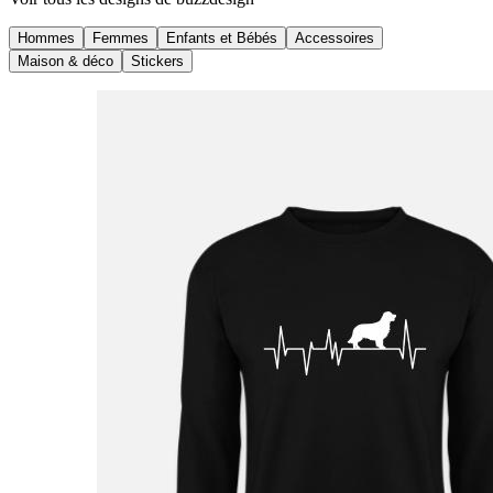
Hommes
Femmes
Enfants et Bébés
Accessoires
Maison & déco
Stickers