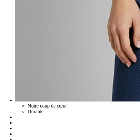
Notre coup de cœur
Durable