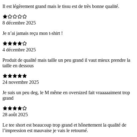
Il est légèrement grand mais le tissu est de très bonne qualité.
8 décembre 2025
Je n’ai jamais reçu mon t-shirt !
4 décembre 2025
Produit de qualité mais taille un peu grand il vaut mieux prendre la
taille en dessous
24 novembre 2025
Je suis un peu deg, le M même en oversized fait vraaaaaiment trop
grand
28 août 2025
Le tee short est beaucoup trop grand et hônettement la qualité de
l’impression est mauvaise je vais le retourné.