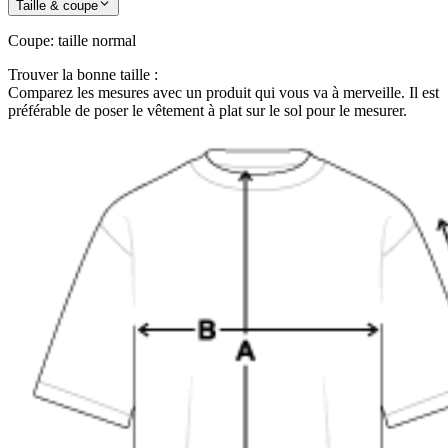
Taille & coupe
Coupe
:
taille normal
Trouver la bonne taille :
Comparez les mesures avec un produit qui vous va à merveille. Il est
préférable de poser le vêtement à plat sur le sol pour le mesurer.