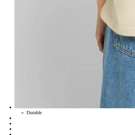
Durable