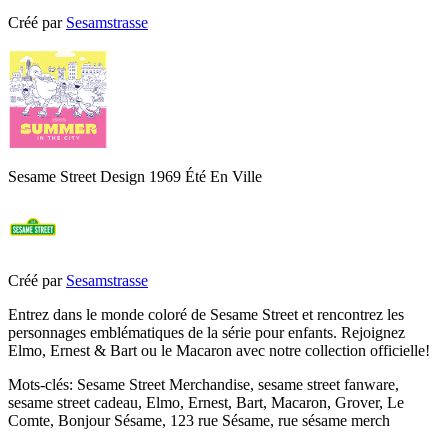
Créé par
Sesamstrasse
Sesame Street Design 1969 Été En Ville
Créé par
Sesamstrasse
Entrez dans le monde coloré de Sesame Street et rencontrez les
personnages emblématiques de la série pour enfants. Rejoignez
Elmo, Ernest & Bart ou le Macaron avec notre collection officielle!
Mots-clés
:
Sesame Street Merchandise, sesame street fanware,
sesame street cadeau, Elmo, Ernest, Bart, Macaron, Grover, Le
Comte, Bonjour Sésame, 123 rue Sésame, rue sésame merch