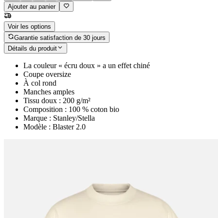
Ajouter au panier
Voir les options
Garantie satisfaction de 30 jours
Détails du produit
La couleur « écru doux » a un effet chiné
Coupe oversize
À col rond
Manches amples
Tissu doux : 200 g/m²
Composition : 100 % coton bio
Marque : Stanley/Stella
Modèle : Blaster 2.0