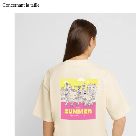
Concernant la taille