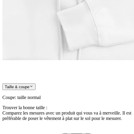
Taille & coupe
Coupe
:
taille normal
Trouver la bonne taille :
Comparez les mesures avec un produit qui vous va à merveille. Il est
préférable de poser le vêtement à plat sur le sol pour le mesurer.