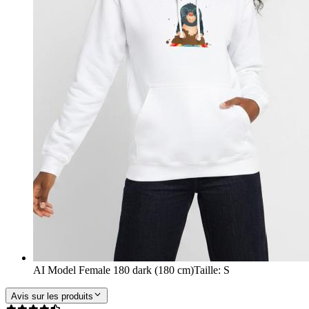
AI Model Female 180 dark (180 cm)
Taille
:
S
Avis sur les produits