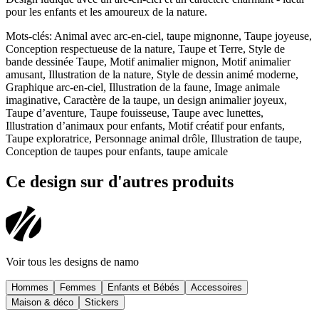
pour les enfants et les amoureux de la nature.
Mots-clés
:
Animal avec arc-en-ciel, taupe mignonne, Taupe joyeuse,
Conception respectueuse de la nature, Taupe et Terre, Style de
bande dessinée Taupe, Motif animalier mignon, Motif animalier
amusant, Illustration de la nature, Style de dessin animé moderne,
Graphique arc-en-ciel, Illustration de la faune, Image animale
imaginative, Caractère de la taupe, un design animalier joyeux,
Taupe d’aventure, Taupe fouisseuse, Taupe avec lunettes,
Illustration d’animaux pour enfants, Motif créatif pour enfants,
Taupe exploratrice, Personnage animal drôle, Illustration de taupe,
Conception de taupes pour enfants, taupe amicale
Ce design sur d'autres produits
Voir tous les designs de
namo
Hommes
Femmes
Enfants et Bébés
Accessoires
Maison & déco
Stickers