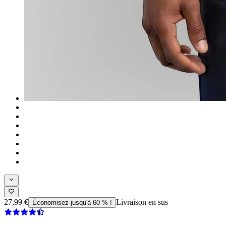
27,99 €
Livraison en sus
Économisez jusqu'à 60 % !