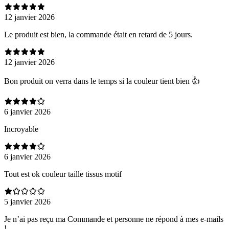
12 janvier 2026
Le produit est bien, la commande était en retard de 5 jours.
12 janvier 2026
Bon produit on verra dans le temps si la couleur tient bien 👍
6 janvier 2026
Incroyable
6 janvier 2026
Tout est ok couleur taille tissus motif
5 janvier 2026
Je n’ai pas reçu ma Commande et personne ne répond à mes e-mails
!