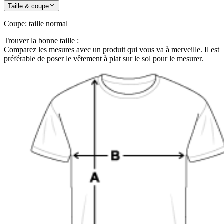
Taille & coupe
Coupe
:
taille normal
Trouver la bonne taille :
Comparez les mesures avec un produit qui vous va à merveille. Il est
préférable de poser le vêtement à plat sur le sol pour le mesurer.