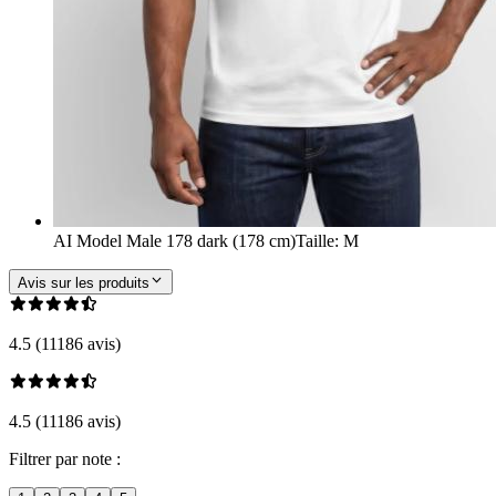
AI Model Male 178 dark (178 cm)
Taille
:
M
Avis sur les produits
4.5 (11186 avis)
4.5 (11186 avis)
Filtrer par note :