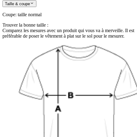
Taille & coupe
Coupe
:
taille normal
Trouver la bonne taille :
Comparez les mesures avec un produit qui vous va à merveille. Il est
préférable de poser le vêtement à plat sur le sol pour le mesurer.