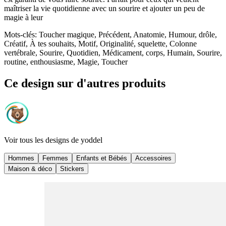
maîtriser la vie quotidienne avec un sourire et ajouter un peu de
magie à leur
Mots-clés
:
Toucher magique, Précédent, Anatomie, Humour, drôle,
Créatif, À tes souhaits, Motif, Originalité, squelette, Colonne
vertébrale, Sourire, Quotidien, Médicament, corps, Humain, Sourire,
routine, enthousiasme, Magie, Toucher
Ce design sur d'autres produits
Voir tous les designs de
yoddel
Hommes
Femmes
Enfants et Bébés
Accessoires
Maison & déco
Stickers