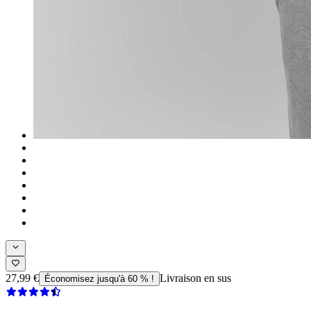
27,99 €
Livraison en sus
Économisez jusqu'à 60 % !