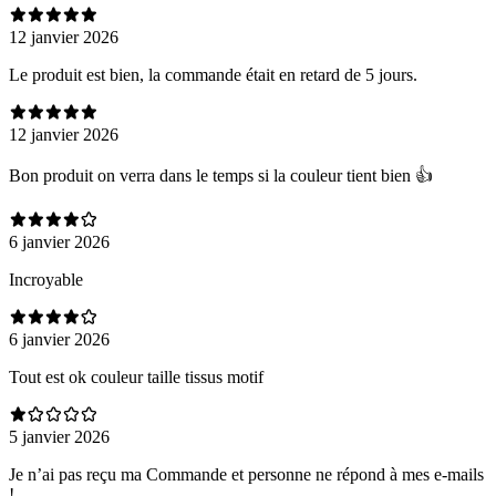
12 janvier 2026
Le produit est bien, la commande était en retard de 5 jours.
12 janvier 2026
Bon produit on verra dans le temps si la couleur tient bien 👍
6 janvier 2026
Incroyable
6 janvier 2026
Tout est ok couleur taille tissus motif
5 janvier 2026
Je n’ai pas reçu ma Commande et personne ne répond à mes e-mails
!