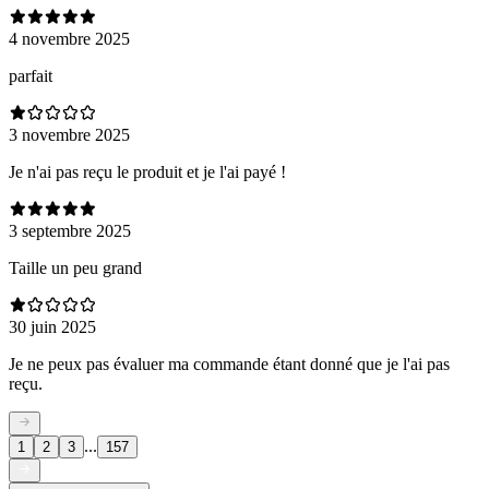
4 novembre 2025
parfait
3 novembre 2025
Je n'ai pas reçu le produit et je l'ai payé !
3 septembre 2025
Taille un peu grand
30 juin 2025
Je ne peux pas évaluer ma commande étant donné que je l'ai pas
reçu.
...
1
2
3
157