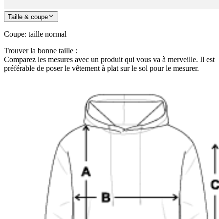
Taille & coupe
Coupe
:
taille normal
Trouver la bonne taille :
Comparez les mesures avec un produit qui vous va à merveille. Il est
préférable de poser le vêtement à plat sur le sol pour le mesurer.