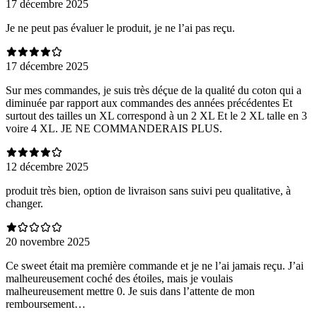
17 décembre 2025
Je ne peut pas évaluer le produit, je ne l’ai pas reçu.
17 décembre 2025
Sur mes commandes, je suis très déçue de la qualité du coton qui a
diminuée par rapport aux commandes des années précédentes Et
surtout des tailles un XL correspond à un 2 XL Et le 2 XL talle en 3
voire 4 XL. JE NE COMMANDERAIS PLUS.
12 décembre 2025
produit très bien, option de livraison sans suivi peu qualitative, à
changer.
20 novembre 2025
Ce sweet était ma première commande et je ne l’ai jamais reçu. J’ai
malheureusement coché des étoiles, mais je voulais
malheureusement mettre 0. Je suis dans l’attente de mon
remboursement…