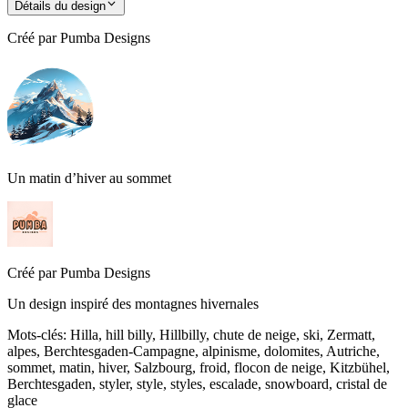
Détails du design
Créé par
Pumba Designs
Un matin d’hiver au sommet
Créé par
Pumba Designs
Un design inspiré des montagnes hivernales
Mots-clés
:
Hilla, hill billy, Hillbilly, chute de neige, ski, Zermatt,
alpes, Berchtesgaden-Campagne, alpinisme, dolomites, Autriche,
sommet, matin, hiver, Salzbourg, froid, flocon de neige, Kitzbühel,
Berchtesgaden, styler, style, styles, escalade, snowboard, cristal de
glace