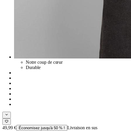
Notre coup de cœur
Durable
49,99 €
Livraison en sus
Économisez jusqu'à 50 % !