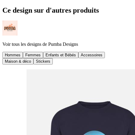
Ce design sur d'autres produits
Voir tous les designs de
Pumba Designs
Hommes
Femmes
Enfants et Bébés
Accessoires
Maison & déco
Stickers