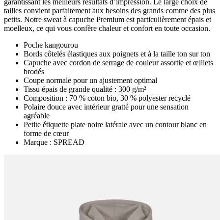
garantissant les meilleurs résultats d’impression. Le large choix de
tailles convient parfaitement aux besoins des grands comme des plus
petits. Notre sweat à capuche Premium est particulièrement épais et
moelleux, ce qui vous confère chaleur et confort en toute occasion.
Poche kangourou
Bords côtelés élastiques aux poignets et à la taille ton sur ton
Capuche avec cordon de serrage de couleur assortie et œillets
brodés
Coupe normale pour un ajustement optimal
Tissu épais de grande qualité : 300 g/m²
Composition : 70 % coton bio, 30 % polyester recyclé
Polaire douce avec intérieur gratté pour une sensation
agréable
Petite étiquette plate noire latérale avec un contour blanc en
forme de cœur
Marque : SPREAD