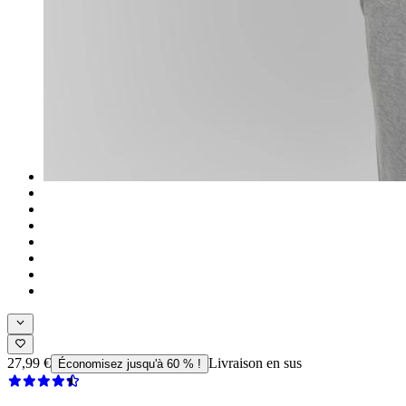
27,99 €
Livraison en sus
Économisez jusqu'à 60 % !