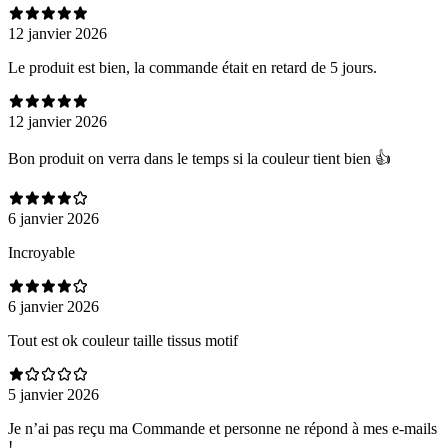
12 janvier 2026
Le produit est bien, la commande était en retard de 5 jours.
12 janvier 2026
Bon produit on verra dans le temps si la couleur tient bien 👍
6 janvier 2026
Incroyable
6 janvier 2026
Tout est ok couleur taille tissus motif
5 janvier 2026
Je n’ai pas reçu ma Commande et personne ne répond à mes e-mails
!