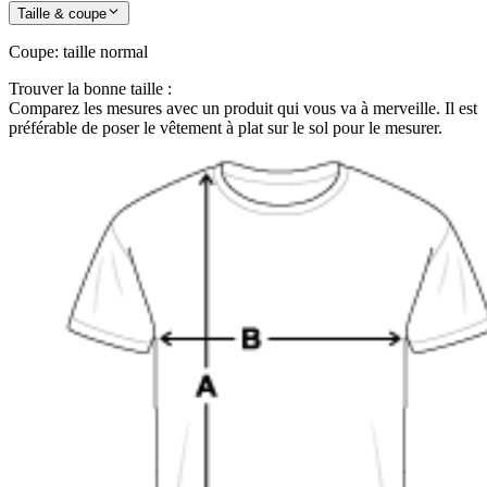
Taille & coupe
Coupe
:
taille normal
Trouver la bonne taille :
Comparez les mesures avec un produit qui vous va à merveille. Il est
préférable de poser le vêtement à plat sur le sol pour le mesurer.