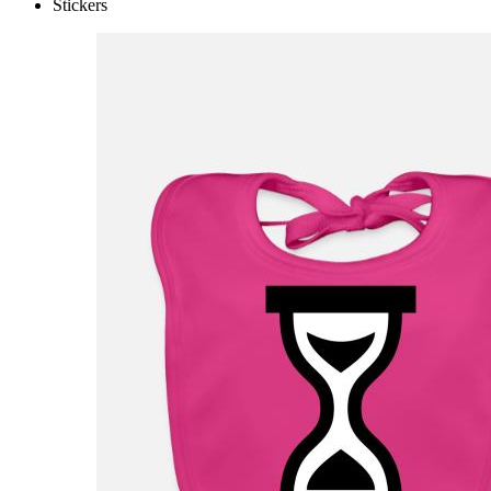
Stickers