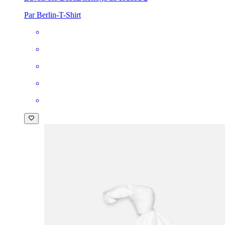
Par Berlin-T-Shirt