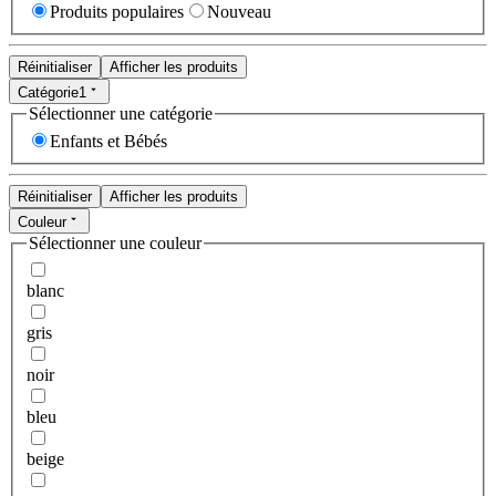
Produits populaires
Nouveau
Réinitialiser
Afficher les produits
Catégorie
1
Sélectionner une catégorie
Enfants et Bébés
Réinitialiser
Afficher les produits
Couleur
Sélectionner une couleur
blanc
gris
noir
bleu
beige