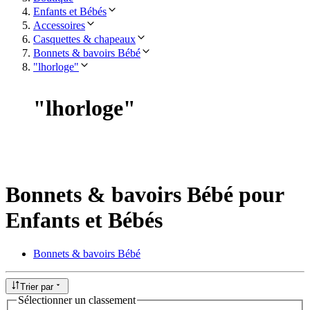
Enfants et Bébés
Accessoires
Casquettes & chapeaux
Bonnets & bavoirs Bébé
"lhorloge"
"
lhorloge
"
Bonnets & bavoirs Bébé pour
Enfants et Bébés
Bonnets & bavoirs Bébé
Trier par
Sélectionner un classement