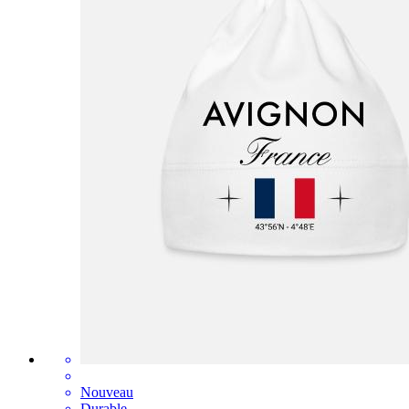
Nouveau
Durable