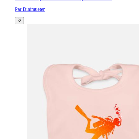
Par Dinimueter