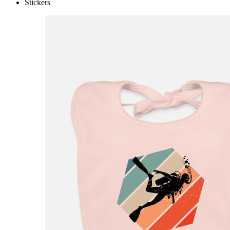
Stickers