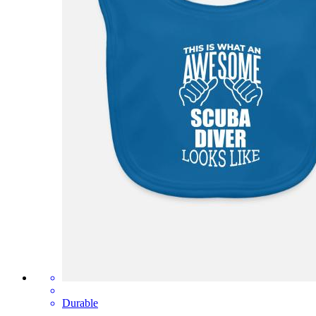
Durable