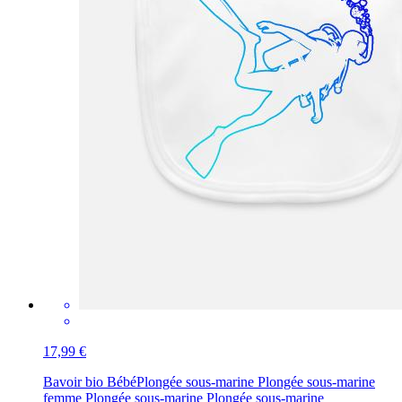
17,99 €
Bavoir bio Bébé
Plongée sous-marine Plongée sous-marine
femme Plongée sous-marine Plongée sous-marine