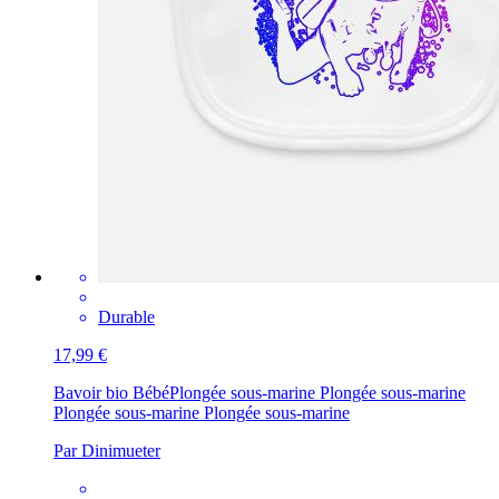
Durable
17,99 €
Bavoir bio Bébé
Plongée sous-marine Plongée sous-marine
Plongée sous-marine Plongée sous-marine
Par Dinimueter