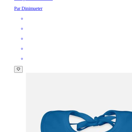
Par Dinimueter