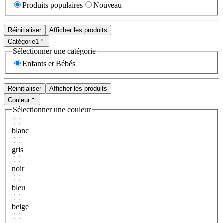
Produits populaires
Nouveau
Réinitialiser
Afficher les produits
Catégorie
1
Sélectionner une catégorie
Enfants et Bébés
Réinitialiser
Afficher les produits
Couleur
Sélectionner une couleur
blanc
gris
noir
bleu
beige