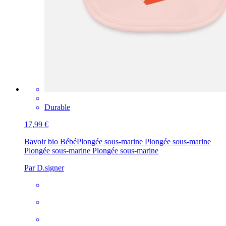
Durable
17,99 €
Bavoir bio Bébé
Plongée sous-marine Plongée sous-marine
Plongée sous-marine Plongée sous-marine
Par D.signer