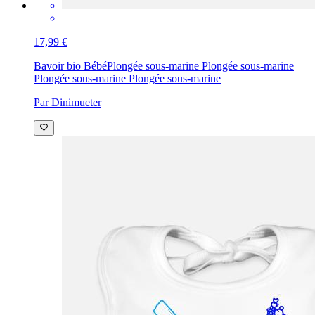
17,99 €
Bavoir bio Bébé
Plongée sous-marine Plongée sous-marine
Plongée sous-marine Plongée sous-marine
Par Dinimueter