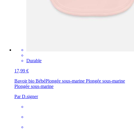
Durable
17,99 €
Bavoir bio Bébé
Plongée sous-marine Plongée sous-marine
Plongée sous-marine
Par D.signer