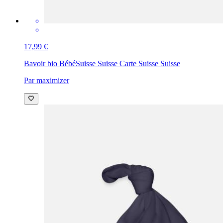
17,99 €
Bavoir bio Bébé
Suisse Suisse Carte Suisse Suisse
Par maximizer