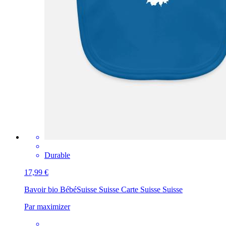
Durable
17,99 €
Bavoir bio Bébé
Suisse Suisse Carte Suisse Suisse
Par maximizer