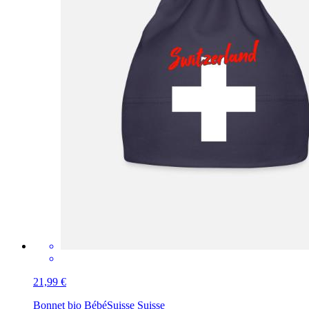
21,99 €
Bonnet bio Bébé
Suisse Suisse