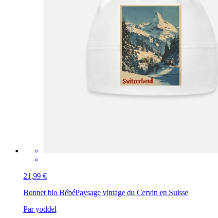
21,99 €
Bonnet bio Bébé
Paysage vintage du Cervin en Suisse
Par yoddel