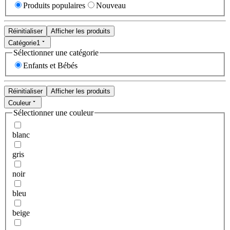
Produits populaires
Nouveau
Réinitialiser
Afficher les produits
Catégorie
1
Sélectionner une catégorie
Enfants et Bébés
Réinitialiser
Afficher les produits
Couleur
Sélectionner une couleur
blanc
gris
noir
bleu
beige