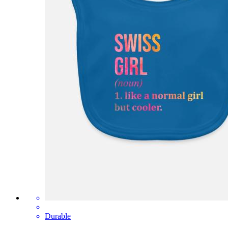
Durable