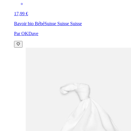
17,99 €
Bavoir bio Bébé
Suisse Suisse Suisse
Par OKDave