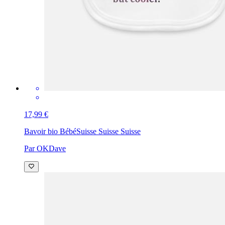
17,99 €
Bavoir bio Bébé
Suisse Suisse Suisse
Par OKDave