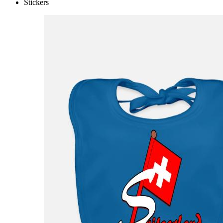
Stickers