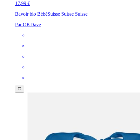
17,99 €
Bavoir bio Bébé
Suisse Suisse Suisse
Par OKDave