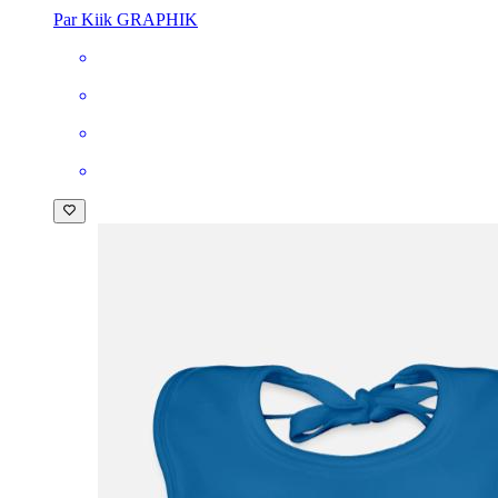
Par Kiik GRAPHIK