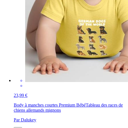
23,99 €
Body à manches courtes Premium Bébé
Tableau des races de
chiens allemands mignons
Par Dalukey