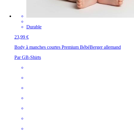
Durable
23,99 €
Body à manches courtes Premium Bébé
Berger allemand
Par GB-Shirts