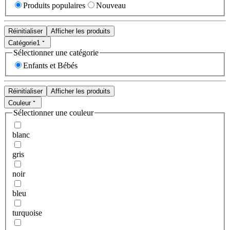
Produits populaires
Nouveau
Réinitialiser
Afficher les produits
Catégorie
1
Sélectionner une catégorie
Enfants et Bébés
Réinitialiser
Afficher les produits
Couleur
Sélectionner une couleur
blanc
gris
noir
bleu
turquoise