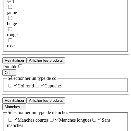
vert
jaune
beige
rouge
rose
Réinitialiser
Afficher les produits
Durable
Col
Sélectionner un type de col
Col rond
Capuche
Réinitialiser
Afficher les produits
Manches
Sélectionner un type de manches
Manches courtes
Manches longues
Sans
manches