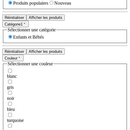
Produits populaires
Nouveau
Réinitialiser
Afficher les produits
Catégorie
1
Sélectionner une catégorie
Enfants et Bébés
Réinitialiser
Afficher les produits
Couleur
Sélectionner une couleur
blanc
gris
noir
bleu
turquoise