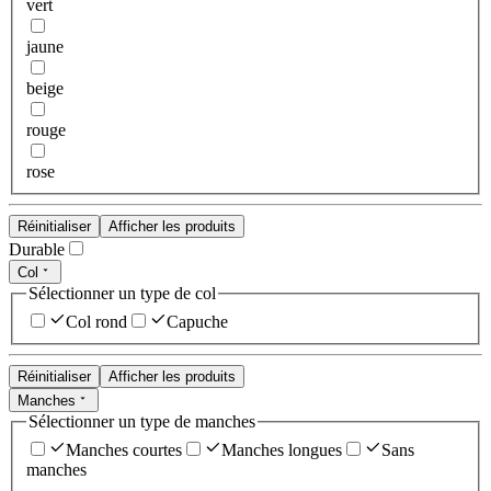
vert
jaune
beige
rouge
rose
Réinitialiser
Afficher les produits
Durable
Col
Sélectionner un type de col
Col rond
Capuche
Réinitialiser
Afficher les produits
Manches
Sélectionner un type de manches
Manches courtes
Manches longues
Sans
manches