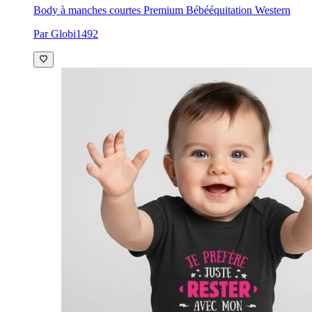
Body à manches courtes Premium Bébé
équitation Western
Par Globi1492