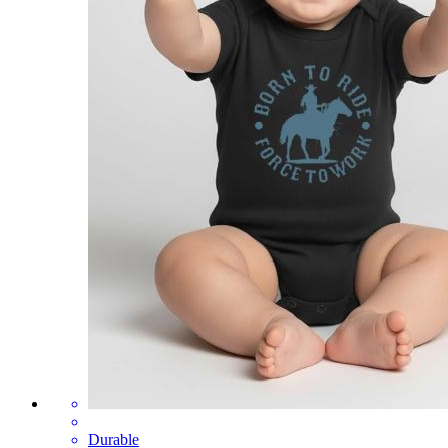
Durable