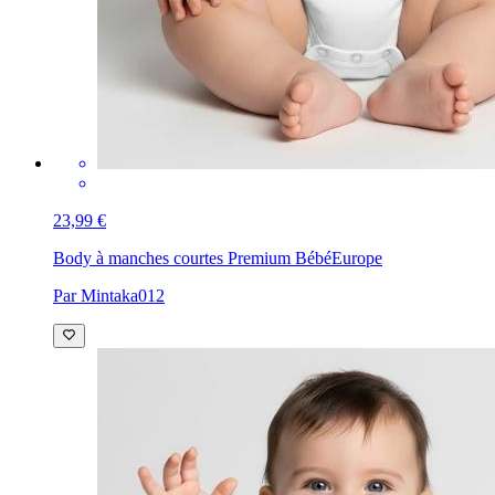
23,99 €
Body à manches courtes Premium Bébé
Europe
Par Mintaka012