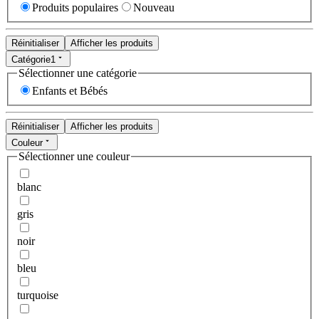
Produits populaires
Nouveau
Réinitialiser
Afficher les produits
Catégorie
1
Sélectionner une catégorie
Enfants et Bébés
Réinitialiser
Afficher les produits
Couleur
Sélectionner une couleur
blanc
gris
noir
bleu
turquoise