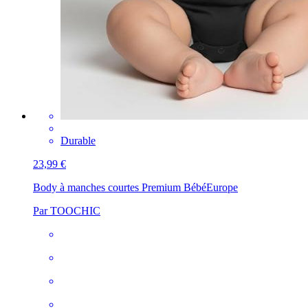
Durable
23,99 €
Body à manches courtes Premium Bébé
Europe
Par TOOCHIC