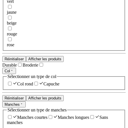
vert
jaune
beige
rouge
rose
Réinitialiser
Afficher les produits
Durable
Broderie
Col
Sélectionner un type de col
Col rond
Capuche
Réinitialiser
Afficher les produits
Manches
Sélectionner un type de manches
Manches courtes
Manches longues
Sans
manches