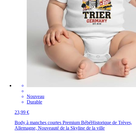
Nouveau
Durable
23,99 €
Body à manches courtes Premium Bébé
Historique de Trèves,
Allemagne, Nouveauté de la Skyline de la ville