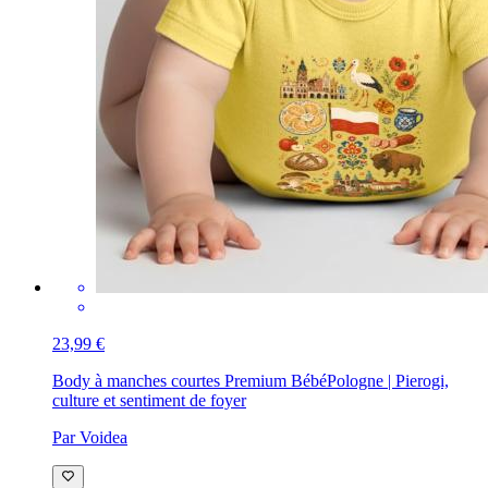
23,99 €
Body à manches courtes Premium Bébé
Pologne | Pierogi,
culture et sentiment de foyer
Par Voidea