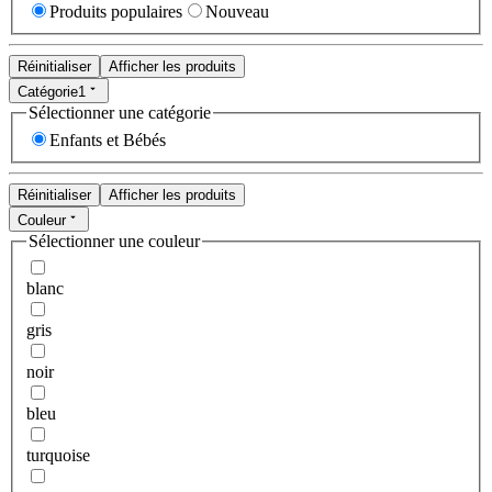
Produits populaires
Nouveau
Réinitialiser
Afficher les produits
Catégorie
1
Sélectionner une catégorie
Enfants et Bébés
Réinitialiser
Afficher les produits
Couleur
Sélectionner une couleur
blanc
gris
noir
bleu
turquoise