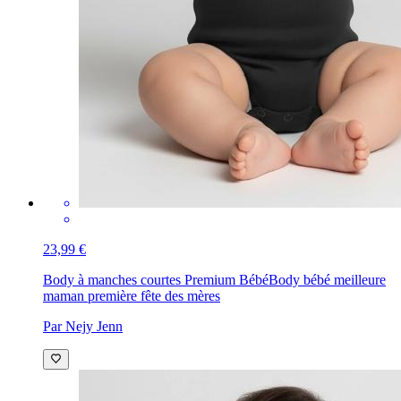
23,99 €
Body à manches courtes Premium Bébé
Body bébé meilleure
maman première fête des mères
Par Nejy Jenn