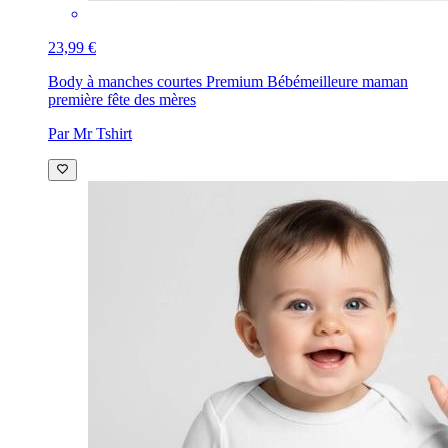
23,99 €
Body à manches courtes Premium Bébé
meilleure maman
première fête des mères
Par Mr Tshirt