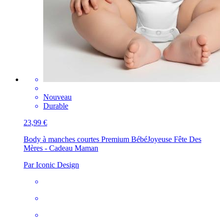
Nouveau
Durable
23,99 €
Body à manches courtes Premium Bébé
Joyeuse Fête Des
Mères - Cadeau Maman
Par Iconic Design