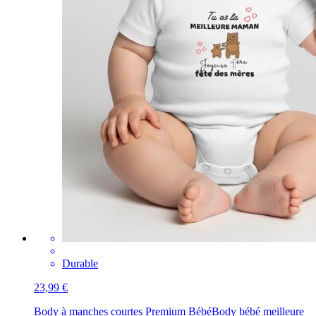
Durable
23,99 €
Body à manches courtes Premium Bébé
Body bébé meilleure