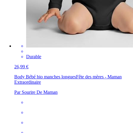
Durable
26,99 €
Body Bébé bio manches longues
Fête des mères - Maman
Extraordinaire
Par Sourire De Maman