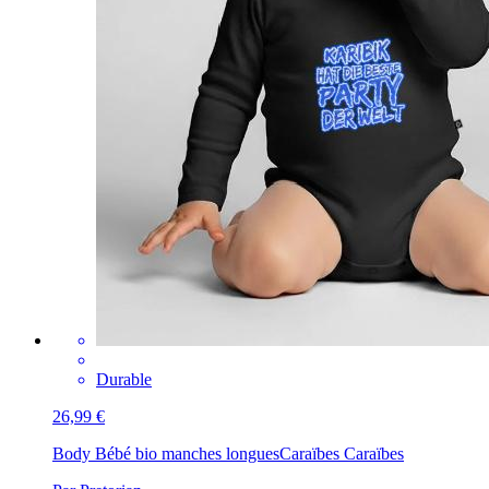
Durable
26,99 €
Body Bébé bio manches longues
Caraïbes Caraïbes