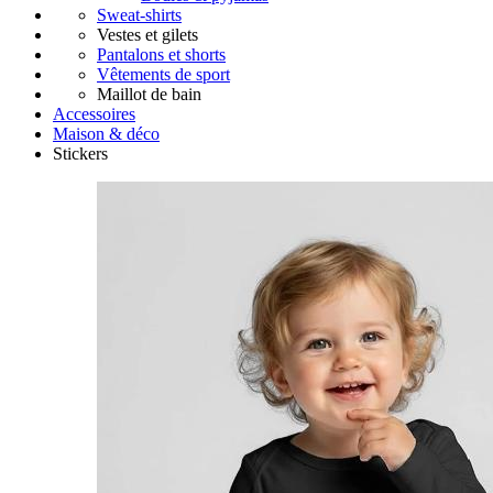
Sweat-shirts
Vestes et gilets
Pantalons et shorts
Vêtements de sport
Maillot de bain
Accessoires
Maison & déco
Stickers