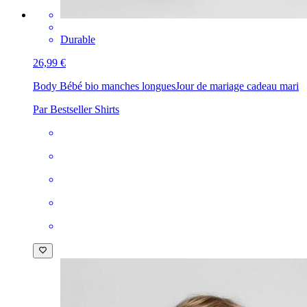
Durable
26,99 €
Body Bébé bio manches longues
Jour de mariage cadeau mari
Par Bestseller Shirts