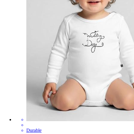
Durable