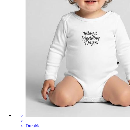
Durable