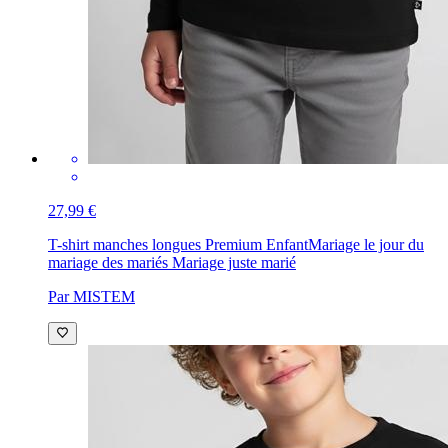
27,99 €
T-shirt manches longues Premium Enfant
Mariage le jour du
mariage des mariés Mariage juste marié
Par MISTEM