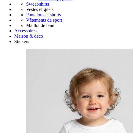
Sweat-shirts
Vestes et gilets
Pantalons et shorts
Vêtements de sport
Maillot de bain
Accessoires
Maison & déco
Stickers