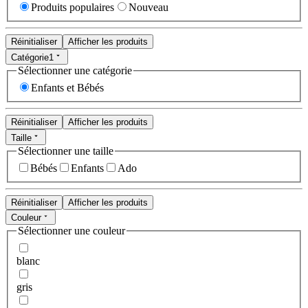
Produits populaires
Nouveau
Réinitialiser
Afficher les produits
Catégorie
1
Sélectionner une catégorie
Enfants et Bébés
Réinitialiser
Afficher les produits
Taille
Sélectionner une taille
Bébés
Enfants
Ado
Réinitialiser
Afficher les produits
Couleur
Sélectionner une couleur
blanc
gris