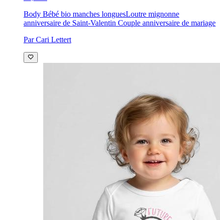
Body Bébé bio manches longues
Loutre mignonne
anniversaire de Saint-Valentin Couple anniversaire de mariage
Par Cari Lettert