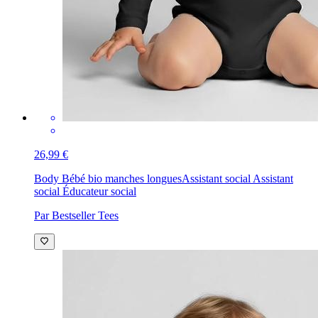
26,99 €
Body Bébé bio manches longues
Assistant social Assistant
social Éducateur social
Par Bestseller Tees