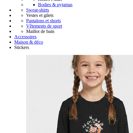
Bodies & pyjamas
Sweat-shirts
Vestes et gilets
Pantalons et shorts
Vêtements de sport
Maillot de bain
Accessoires
Maison & déco
Stickers