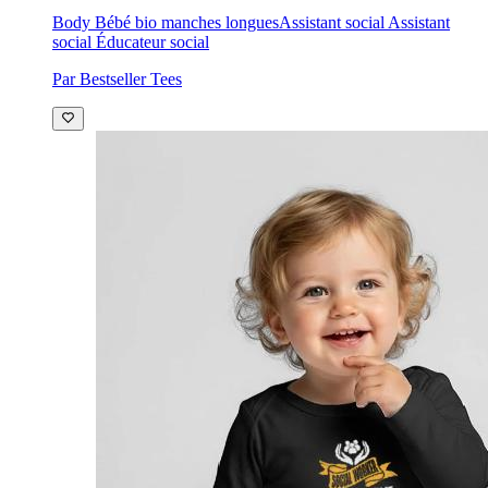
Body Bébé bio manches longues
Assistant social Assistant
social Éducateur social
Par Bestseller Tees