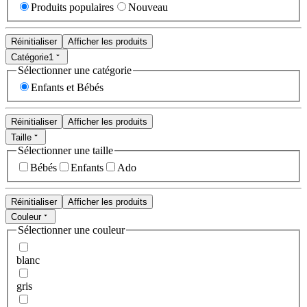
Produits populaires
Nouveau
Réinitialiser
Afficher les produits
Catégorie
1
Sélectionner une catégorie
Enfants et Bébés
Réinitialiser
Afficher les produits
Taille
Sélectionner une taille
Bébés
Enfants
Ado
Réinitialiser
Afficher les produits
Couleur
Sélectionner une couleur
blanc
gris