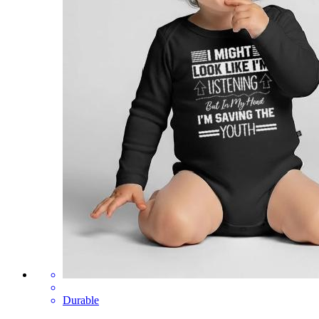
Durable