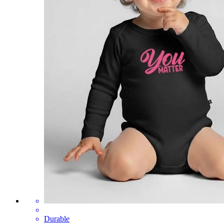
Durable