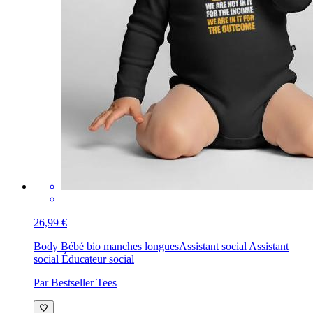
26,99 €
Body Bébé bio manches longues
Assistant social Assistant
social Éducateur social
Par Bestseller Tees