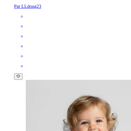
Par LLdoug23