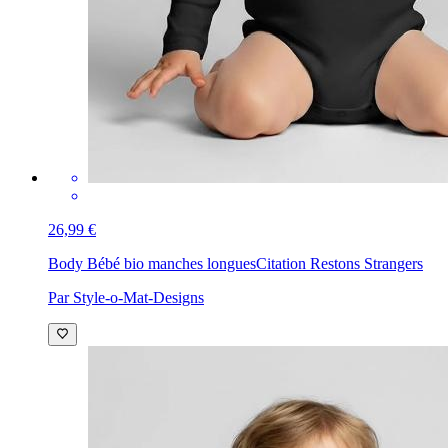
26,99 €
Body Bébé bio manches longues
Citation Restons Strangers
Par Style-o-Mat-Designs