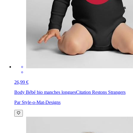
26,99 €
Body Bébé bio manches longues
Citation Restons Strangers
Par Style-o-Mat-Designs