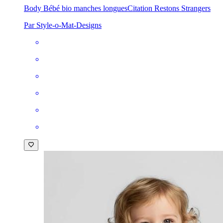
Body Bébé bio manches longues
Citation Restons Strangers
Par Style-o-Mat-Designs