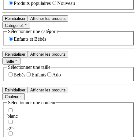
Produits populaires
Nouveau
Réinitialiser
Afficher les produits
Catégorie
1
Sélectionner une catégorie
Enfants et Bébés
Réinitialiser
Afficher les produits
Taille
Sélectionner une taille
Bébés
Enfants
Ado
Réinitialiser
Afficher les produits
Couleur
Sélectionner une couleur
blanc
gris