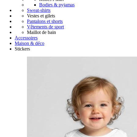
Bodies & pyjamas
Sweat-shirts
Vestes et gilets
Pantalons et shorts
Vêtements de sport
Maillot de bain
Accessoires
Maison & déco
Stickers