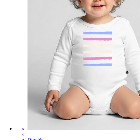
Durable