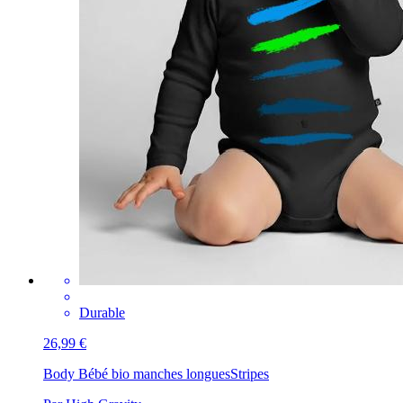
Durable
26,99 €
Body Bébé bio manches longues
Stripes