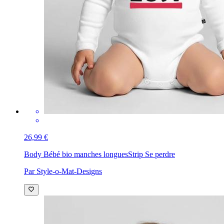
26,99 €
Body Bébé bio manches longues
Strip Se perdre
Par Style-o-Mat-Designs