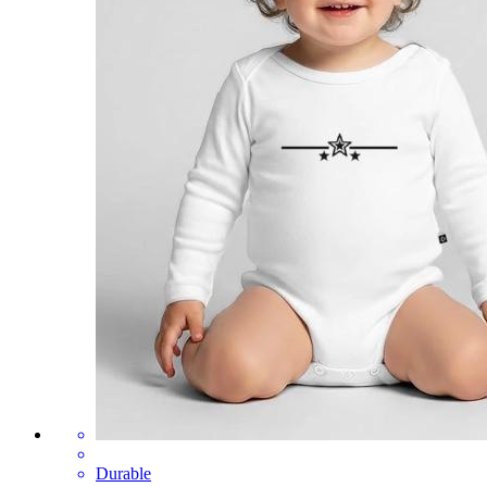
Durable