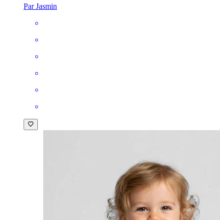
Par Jasmin