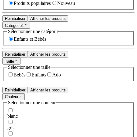
Produits populaires
Nouveau
Réinitialiser
Afficher les produits
Catégorie
1
Sélectionner une catégorie
Enfants et Bébés
Réinitialiser
Afficher les produits
Taille
Sélectionner une taille
Bébés
Enfants
Ado
Réinitialiser
Afficher les produits
Couleur
Sélectionner une couleur
blanc
gris