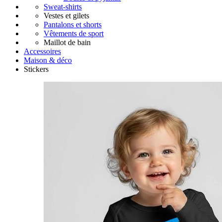
Sweat-shirts
Vestes et gilets
Pantalons et shorts
Vêtements de sport
Maillot de bain
Accessoires
Maison & déco
Stickers