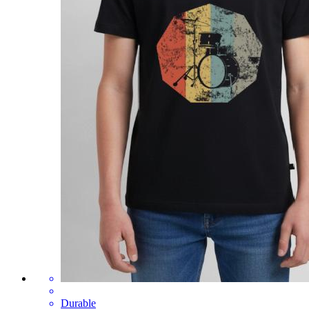
Durable