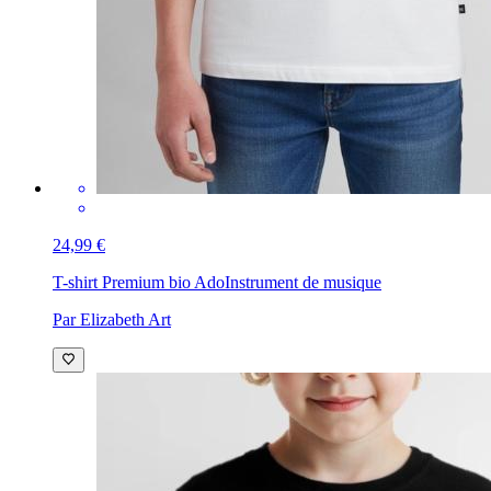
24,99 €
T-shirt Premium bio Ado
Instrument de musique
Par Elizabeth Art