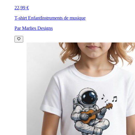
22,99 €
T-shirt Enfant
Instruments de musique
Par Marlies Designs