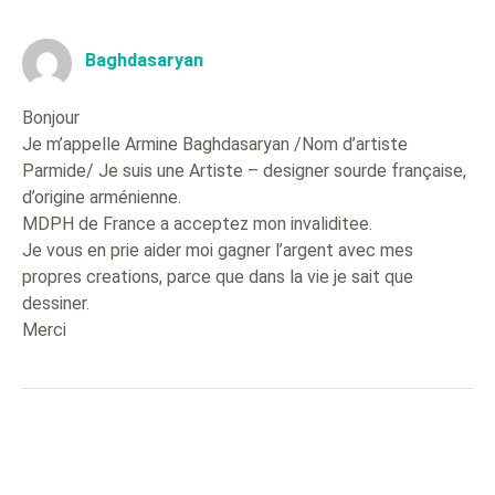
Baghdasaryan
Bonjour
Je m’appelle Armine Baghdasaryan /Nom d’artiste
Parmide/ Je suis une Artiste – designer sourde française,
d’origine arménienne.
MDPH de France a acceptez mon invaliditee.
Je vous en prie aider moi gagner l’argent avec mes
propres creations, parce que dans la vie je sait que
dessiner.
Merci