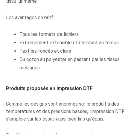
tissu lui-même.
Les avantages en bref :
Tous les formats de fichiers
Extrêmement extensible et résistant au temps
Textiles foncés et clairs
Du coton au polyester en passant par les tissus
mélangés
Produits proposés en impression DTF
Comme les designs sont imprimés sur le produit à des
températures et des pressions basses, l’impression DTF
s’emploie sur les tissus aussi bien fins qu’épais.