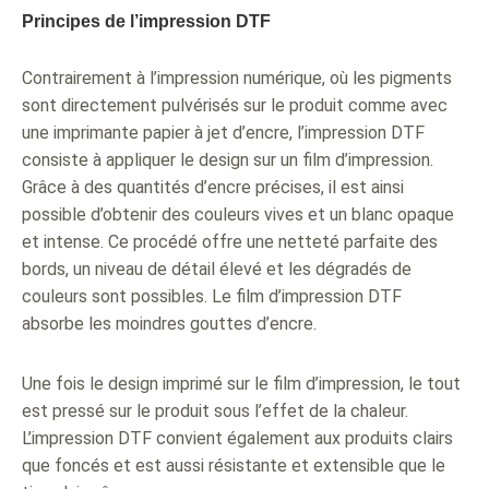
Principes de l’impression DTF
Contrairement à l’impression numérique, où les pigments
sont directement pulvérisés sur le produit comme avec
une imprimante papier à jet d’encre, l’impression DTF
consiste à appliquer le design sur un film d’impression.
Grâce à des quantités d’encre précises, il est ainsi
possible d’obtenir des couleurs vives et un blanc opaque
et intense. Ce procédé offre une netteté parfaite des
bords, un niveau de détail élevé et les dégradés de
couleurs sont possibles. Le film d’impression DTF
absorbe les moindres gouttes d’encre.
Une fois le design imprimé sur le film d’impression, le tout
est pressé sur le produit sous l’effet de la chaleur.
L’impression DTF convient également aux produits clairs
que foncés et est aussi résistante et extensible que le