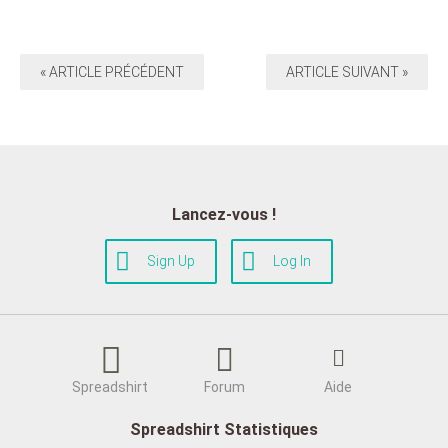
« ARTICLE PRÉCÉDENT
ARTICLE SUIVANT »
Lancez-vous !
Sign Up
Log In
Spreadshirt
Forum
Aide
Spreadshirt Statistiques