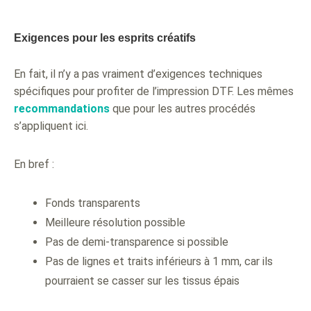
Exigences pour les esprits créatifs
En fait, il n’y a pas vraiment d’exigences techniques
spécifiques pour profiter de l’impression DTF. Les mêmes
recommandations
que pour les autres procédés
s’appliquent ici.
En bref :
Fonds transparents
Meilleure résolution possible
Pas de demi-transparence si possible
Pas de lignes et traits inférieurs à 1 mm, car ils
pourraient se casser sur les tissus épais