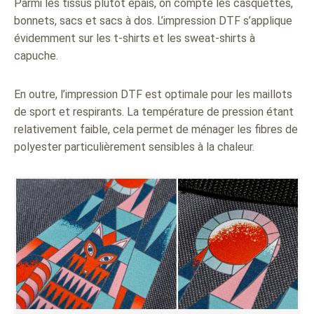
Parmi les tissus plutôt épais, on compte les casquettes,
bonnets, sacs et sacs à dos. L’impression DTF s’applique
évidemment sur les t-shirts et les sweat-shirts à
capuche.
En outre, l’impression DTF est optimale pour les maillots
de sport et respirants. La température de pression étant
relativement faible, cela permet de ménager les fibres de
polyester particulièrement sensibles à la chaleur.