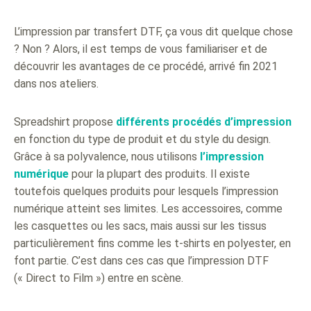
L’impression par transfert DTF, ça vous dit quelque chose
? Non ? Alors, il est temps de vous familiariser et de
découvrir les avantages de ce procédé, arrivé fin 2021
dans nos ateliers.
Spreadshirt propose
différents procédés d’impression
en fonction du type de produit et du style du design.
Grâce à sa polyvalence, nous utilisons
l’impression
numérique
pour la plupart des produits. Il existe
toutefois quelques produits pour lesquels l’impression
numérique atteint ses limites. Les accessoires, comme
les casquettes ou les sacs, mais aussi sur les tissus
particulièrement fins comme les t-shirts en polyester, en
font partie. C’est dans ces cas que l’impression DTF
(« Direct to Film ») entre en scène.