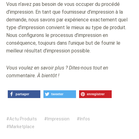
Vous n’avez pas besoin de vous occuper du procédé
d’impression. En tant que fournisseur d’impression à la
demande, nous savons par expérience exactement quel
type d’impression convient le mieux au type de produit.
Nous configurons le processus d’impression en
conséquence, toujours dans l’unique but de fournir le
meilleur résultat d’impression possible.
Vous voulez en savoir plus ? Dites-nous tout en
commentaire. À bientôt !
partager
tweeter
enregistrer
Actu Produits
Impression
Infos
Marketplace