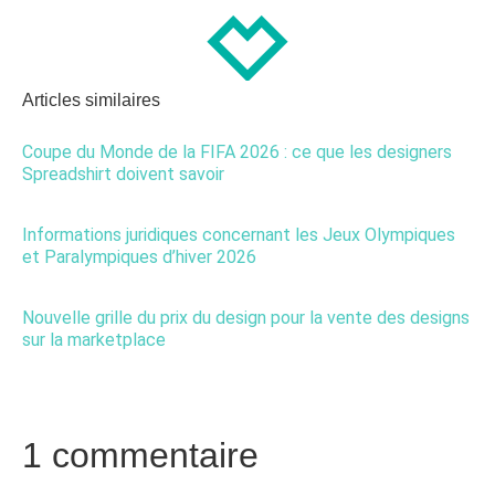
Articles similaires
Coupe du Monde de la FIFA 2026 : ce que les designers
Spreadshirt doivent savoir
Informations juridiques concernant les Jeux Olympiques
et Paralympiques d’hiver 2026
Nouvelle grille du prix du design pour la vente des designs
sur la marketplace
1 commentaire