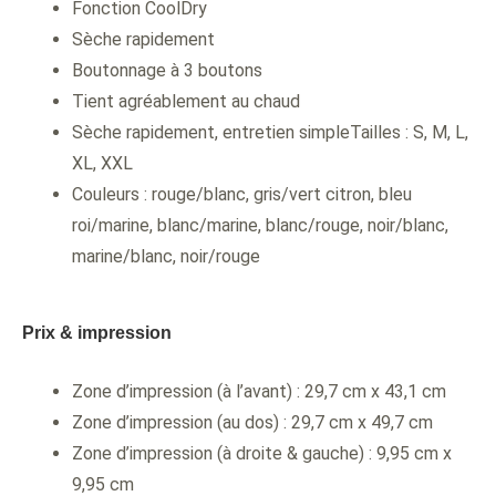
Fonction CoolDry
Sèche rapidement
Boutonnage à 3 boutons
Tient agréablement au chaud
Sèche rapidement, entretien simpleTailles : S, M, L,
XL, XXL
Couleurs : rouge/blanc, gris/vert citron, bleu
roi/marine, blanc/marine, blanc/rouge, noir/blanc,
marine/blanc, noir/rouge
Prix & impression
Zone d’impression (à l’avant) : 29,7 cm x 43,1 cm
Zone d’impression (au dos) : 29,7 cm x 49,7 cm
Zone d’impression (à droite & gauche) : 9,95 cm x
9,95 cm