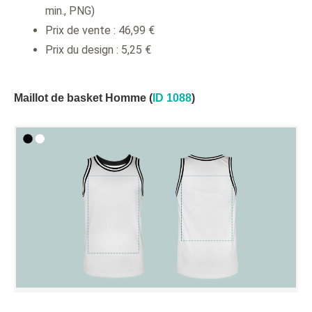
min., PNG)
Prix de vente : 46,99 €
Prix du design : 5,25 €
Maillot de basket Homme (
ID 1088
)