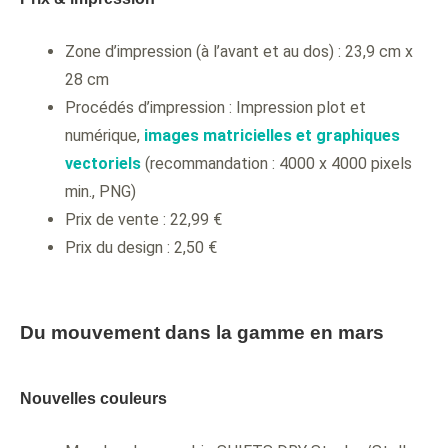
Zone d’impression (à l’avant et au dos) : 23,9 cm x
28 cm
Procédés d’impression : Impression plot et
numérique,
images matricielles et graphiques
vectoriels
(recommandation : 4000 x 4000 pixels
min., PNG)
Prix de vente : 22,99 €
Prix du design : 2,50 €
Du mouvement dans la gamme en mars
Nouvelles couleurs