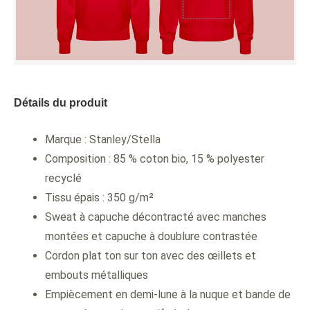
Détails du produit
Marque : Stanley/Stella
Composition : 85 % coton bio, 15 % polyester
recyclé
Tissu épais : 350 g/m²
Sweat à capuche décontracté avec manches
montées et capuche à doublure contrastée
Cordon plat ton sur ton avec des œillets et
embouts métalliques
Empiècement en demi-lune à la nuque et bande de