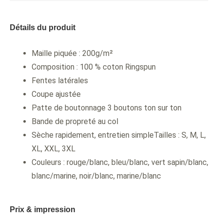
Détails du produit
Maille piquée : 200g/m²
Composition : 100 % coton Ringspun
Fentes latérales
Coupe ajustée
Patte de boutonnage 3 boutons ton sur ton
Bande de propreté au col
Sèche rapidement, entretien simpleTailles : S, M, L,
XL, XXL, 3XL
Couleurs : rouge/blanc, bleu/blanc, vert sapin/blanc,
blanc/marine, noir/blanc, marine/blanc
Prix & impression