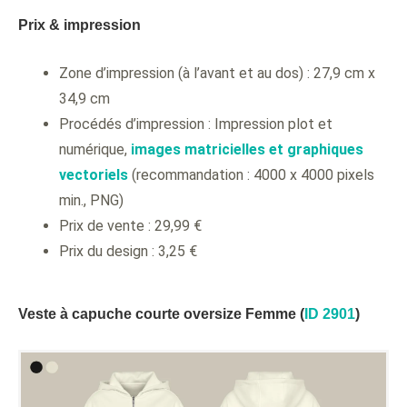
Prix & impression
Zone d’impression (à l’avant et au dos) : 27,9 cm x
34,9 cm
Procédés d’impression : Impression plot et
numérique,
images matricielles et graphiques
vectoriels
(recommandation : 4000 x 4000 pixels
min., PNG)
Prix de vente : 29,99 €
Prix du design : 3,25 €
Veste à capuche courte oversize Femme (
ID 2901
)