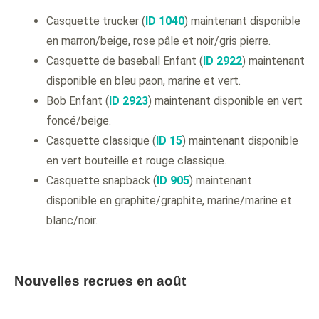
Casquette trucker (
ID 1040
) maintenant disponible
en marron/beige, rose pâle et noir/gris pierre.
Casquette de baseball Enfant (
ID 2922
) maintenant
disponible en bleu paon, marine et vert.
Bob Enfant (
ID 2923
) maintenant disponible en vert
foncé/beige.
Casquette classique (
ID 15
) maintenant disponible
en vert bouteille et rouge classique.
Casquette snapback (
ID 905
) maintenant
disponible en graphite/graphite, marine/marine et
blanc/noir.
Nouvelles recrues en août