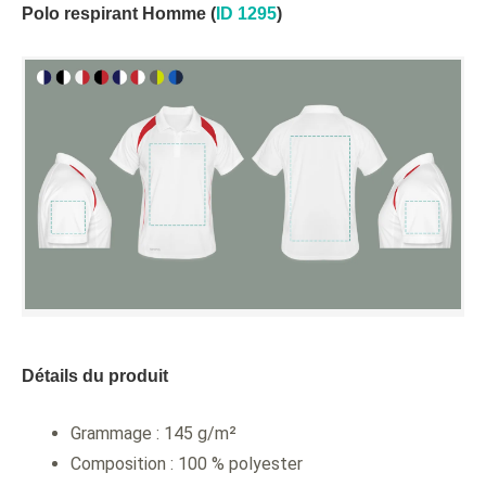
Polo respirant Homme (
ID 1295
)
Détails du produit
Grammage : 145 g/m²
Composition : 100 % polyester