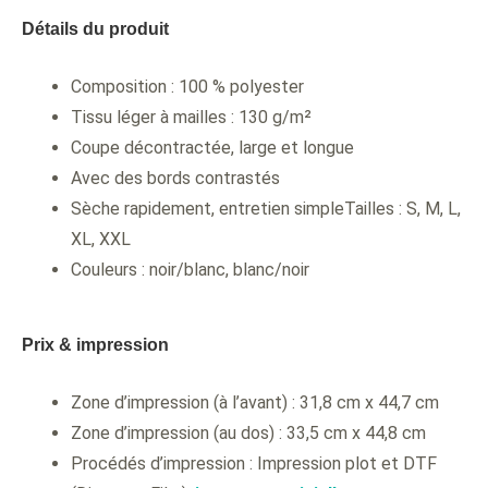
Détails du produit
Composition : 100 % polyester
Tissu léger à mailles : 130 g/m²
Coupe décontractée, large et longue
Avec des bords contrastés
Sèche rapidement, entretien simpleTailles : S, M, L,
XL, XXL
Couleurs : noir/blanc, blanc/noir
Prix & impression
Zone d’impression (à l’avant) : 31,8 cm x 44,7 cm
Zone d’impression (au dos) : 33,5 cm x 44,8 cm
Procédés d’impression : Impression plot et DTF