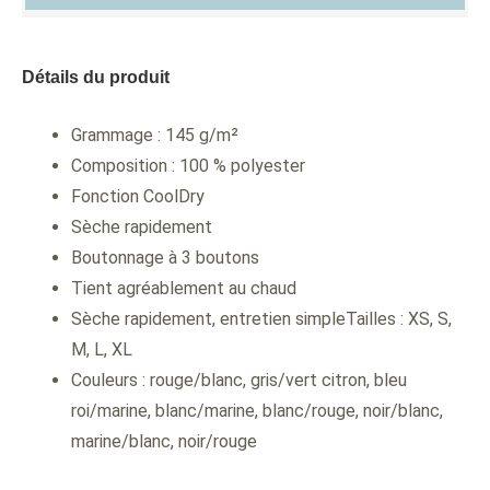
Détails du produit
Grammage : 145 g/m²
Composition : 100 % polyester
Fonction CoolDry
Sèche rapidement
Boutonnage à 3 boutons
Tient agréablement au chaud
Sèche rapidement, entretien simpleTailles : XS, S,
M, L, XL
Couleurs : rouge/blanc, gris/vert citron, bleu
roi/marine, blanc/marine, blanc/rouge, noir/blanc,
marine/blanc, noir/rouge