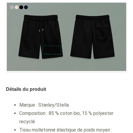
Détails du produit
Marque : Stanley/Stella
Composition : 85 % coton bio, 15 % polyester
recyclé
Tissu molletonné élastique de poids moyen :