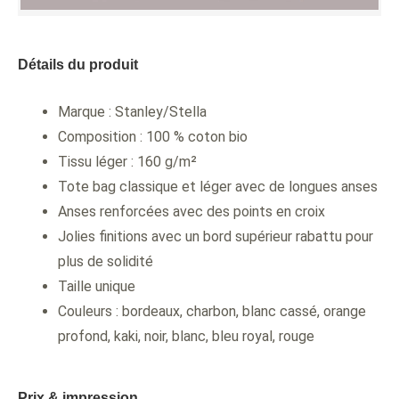
Détails du produit
Marque : Stanley/Stella
Composition : 100 % coton bio
Tissu léger : 160 g/m²
Tote bag classique et léger avec de longues anses
Anses renforcées avec des points en croix
Jolies finitions avec un bord supérieur rabattu pour
plus de solidité
Taille unique
Couleurs : bordeaux, charbon, blanc cassé, orange
profond, kaki, noir, blanc, bleu royal, rouge
Prix & impression