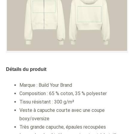
Détails du produit
Marque : Build Your Brand
Composition : 65 % coton, 35 % polyester
Tissu résistant : 300 g/m²
Veste à capuche courte avec une coupe
boxy/oversize
Très grande capuche, épaules recoupées