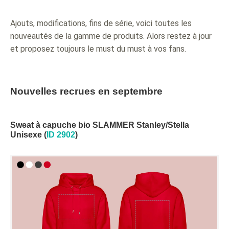
Ajouts, modifications, fins de série, voici toutes les
nouveautés de la gamme de produits. Alors restez à jour
et proposez toujours le must du must à vos fans.
Nouvelles recrues en septembre
Sweat à capuche bio SLAMMER Stanley/Stella
Unisexe (
ID 2902
)