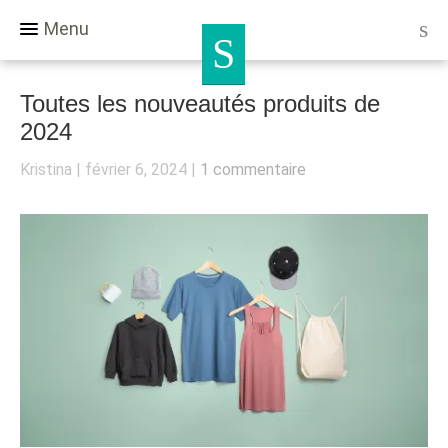
Menu
Toutes les nouveautés produits de
2024
Kristina
février 6, 2024
1 commentaire