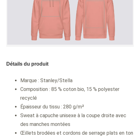
Détails du produit
Marque : Stanley/Stella
Composition : 85 % coton bio, 15 % polyester
recyclé
Épaisseur du tissu : 280 g/m²
Sweat à capuche unisexe à la coupe droite avec
des manches montées
Œillets brodées et cordons de serrage plats en ton