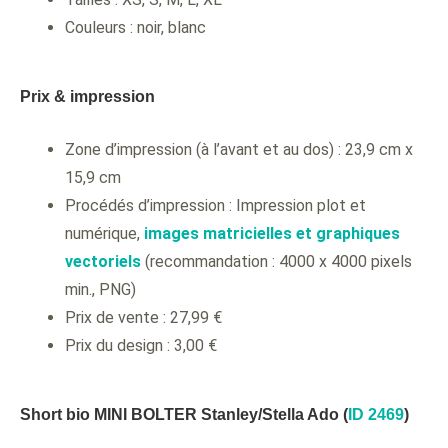
Couleurs : noir, blanc
Prix & impression
Zone d’impression (à l’avant et au dos) : 23,9 cm x
15,9 cm
Procédés d’impression : Impression plot et
numérique,
images matricielles et graphiques
vectoriels
(recommandation : 4000 x 4000 pixels
min., PNG)
Prix de vente : 27,99 €
Prix du design : 3,00 €
Short bio MINI BOLTER Stanley/Stella Ado (
ID 2469
)