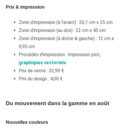
Prix & impression
Zone d’impression (à l’avant) : 20,1 cm x 35 cm
Zone d’impression (au dos) : 22 cm x 45 cm
Zone d’impression (à droite & gauche) : 12 cm x
9,95 cm
Procédés d’impression : Impression plot,
graphiques vectoriels
Prix de vente : 32,99 €
Prix du design : 4,00 €
Du mouvement dans la gamme en
août
Nouvelles couleurs