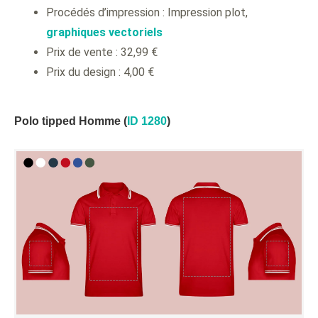
Procédés d’impression : Impression plot,
graphiques vectoriels
Prix de vente : 32,99 €
Prix du design : 4,00 €
Polo tipped Homme (
ID 1280
)