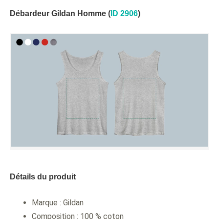
Débardeur Gildan Homme (
ID 2906
)
Détails du produit
Marque : Gildan
Composition : 100 % coton