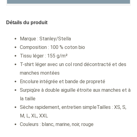
Détails du produit
Marque : Stanley/Stella
Composition : 100 % coton bio
Tissu léger : 155 g/m²
T-shirt léger avec un col rond décontracté et des
manches montées
Encolure intégrée et bande de propreté
Surpiqûre à double aiguille étroite aux manches et à
la taille
Sèche rapidement, entretien simpleTailles : XS, S,
M, L, XL, XXL
Couleurs : blanc, marine, noir, rouge