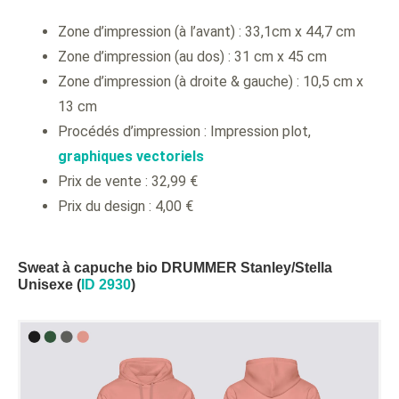
Zone d’impression (à l’avant) : 33,1cm x 44,7 cm
Zone d’impression (au dos) : 31 cm x 45 cm
Zone d’impression (à droite & gauche) : 10,5 cm x
13 cm
Procédés d’impression : Impression plot,
graphiques vectoriels
Prix de vente : 32,99 €
Prix du design : 4,00 €
Sweat à capuche bio DRUMMER Stanley/Stella
Unisexe (
ID 2930
)