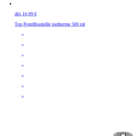
dès 16,99 €
Top Point
Bouteille isotherme 500 ml