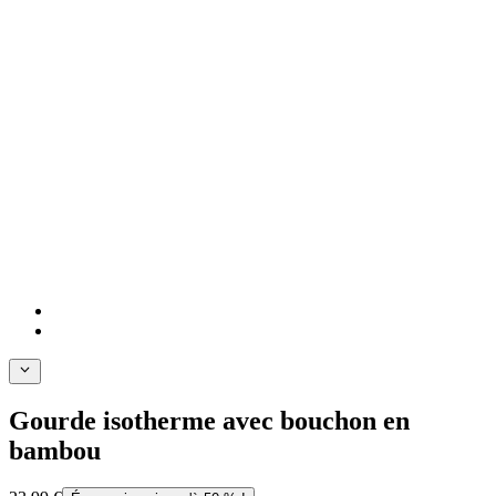
Gourde isotherme avec bouchon en
bambou