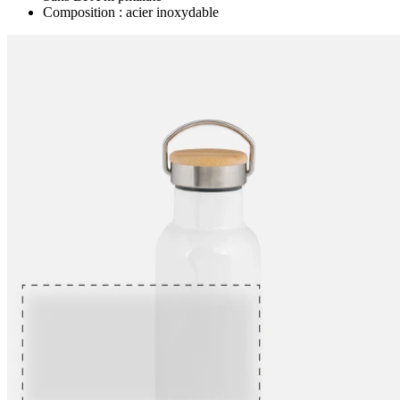
Composition : acier inoxydable