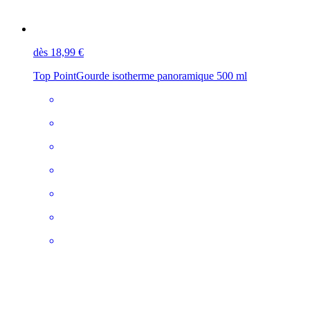
dès 18,99 €
Top Point
Gourde isotherme panoramique 500 ml