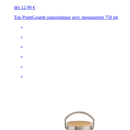
dès 12,99 €
Top Point
Gourde panoramique avec mousqueton 750 ml