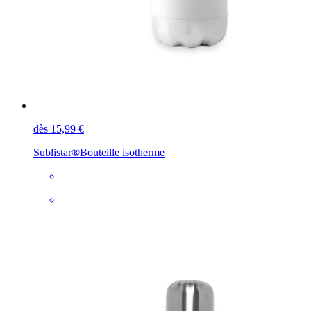
dès 15,99 €
Sublistar®
Bouteille isotherme