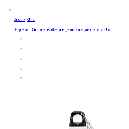
dès 18,99 €
Top Point
Gourde isotherme panoramique mate 500 ml