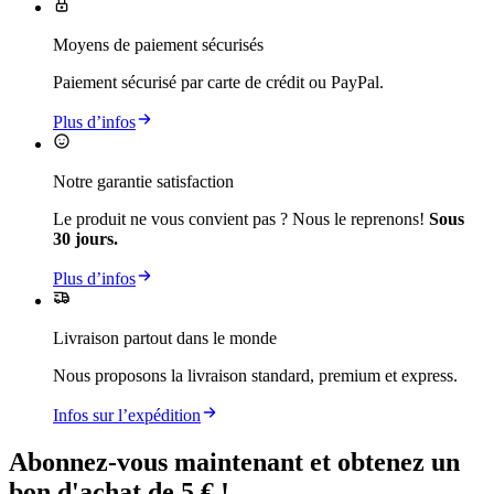
Moyens de paiement sécurisés
Paiement sécurisé par carte de crédit ou PayPal.
Plus d’infos
Notre garantie satisfaction
Le produit ne vous convient pas ? Nous le reprenons!
Sous
30 jours.
Plus d’infos
Livraison partout dans le monde
Nous proposons la livraison standard, premium et express.
Infos sur l’expédition
Abonnez-vous maintenant et obtenez un
bon d'achat de 5 € !