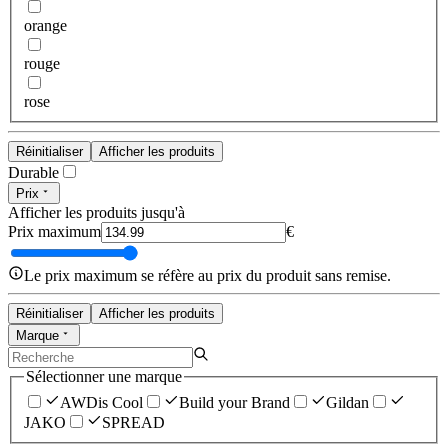
orange
rouge
rose
Réinitialiser
Afficher les produits
Durable
Prix
Afficher les produits jusqu'à
Prix maximum
€
Le prix maximum se réfère au prix du produit sans remise.
Réinitialiser
Afficher les produits
Marque
Sélectionner une marque
AWDis Cool
Build your Brand
Gildan
JAKO
SPREAD