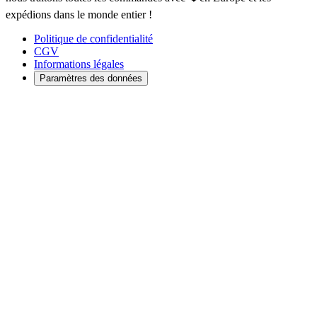
expédions dans le monde entier !
Politique de confidentialité
CGV
Informations légales
Paramètres des données