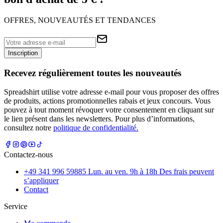
OFFRES, NOUVEAUTÉS ET TENDANCES
Inscription
Recevez régulièrement toutes les nouveautés
Spreadshirt utilise votre adresse e-mail pour vous proposer des offres
de produits, actions promotionnelles rabais et jeux concours. Vous
pouvez à tout moment révoquer votre consentement en cliquant sur
le lien présent dans les newsletters. Pour plus d’informations,
consultez notre
politique de confidentialité.
Contactez-nous
+49 341 996 59885 Lun. au ven. 9h à 18h Des frais peuvent
s’appliquer
Contact
Service