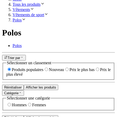
Tous les produits
Vêtements
Vêtements de sport
Polos
Polos
Polos
Trier par
Sélectionner un classement
Produits populaires
Nouveau
Prix le plus bas
Prix le
plus élevé
Réinitialiser
Afficher les produits
Catégorie
Sélectionner une catégorie
Hommes
Femmes