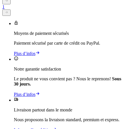
1
Moyens de paiement sécurisés
Paiement sécurisé par carte de crédit ou PayPal.
Plus d’infos
Notre garantie satisfaction
Le produit ne vous convient pas ? Nous le reprenons!
Sous
30 jours.
Plus d’infos
Livraison partout dans le monde
Nous proposons la livraison standard, premium et express.