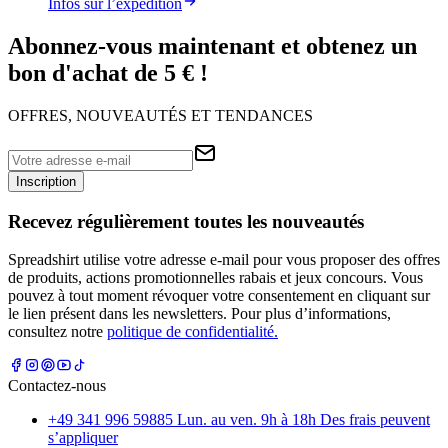
Infos sur l’expédition
Abonnez-vous maintenant et obtenez un
bon d'achat de 5 € !
OFFRES, NOUVEAUTÉS ET TENDANCES
Inscription
Recevez régulièrement toutes les nouveautés
Spreadshirt utilise votre adresse e-mail pour vous proposer des offres
de produits, actions promotionnelles rabais et jeux concours. Vous
pouvez à tout moment révoquer votre consentement en cliquant sur
le lien présent dans les newsletters. Pour plus d’informations,
consultez notre
politique de confidentialité.
Contactez-nous
+49 341 996 59885 Lun. au ven. 9h à 18h Des frais peuvent
s’appliquer