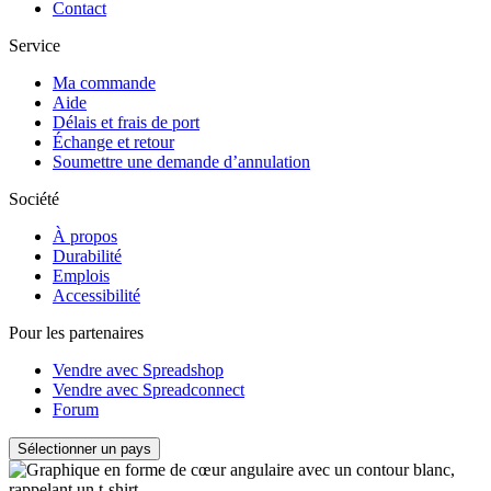
Contact
Service
Ma commande
Aide
Délais et frais de port
Échange et retour
Soumettre une demande d’annulation
Société
À propos
Durabilité
Emplois
Accessibilité
Pour les partenaires
Vendre avec Spreadshop
Vendre avec Spreadconnect
Forum
Sélectionner un pays