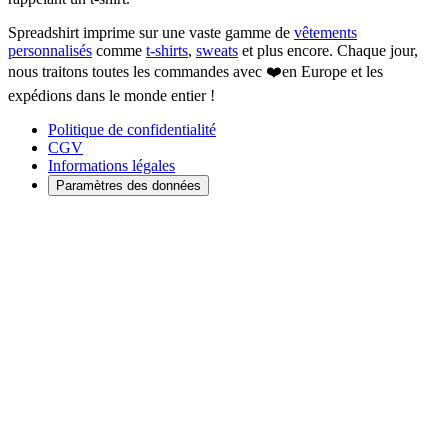
Spreadshirt imprime sur une vaste gamme de
vêtements
personnalisés
comme
t-shirts
,
sweats
et plus encore. Chaque jour,
nous traitons toutes les commandes avec ❤️en Europe et les
expédions dans le monde entier !
Politique de confidentialité
CGV
Informations légales
Paramètres des données