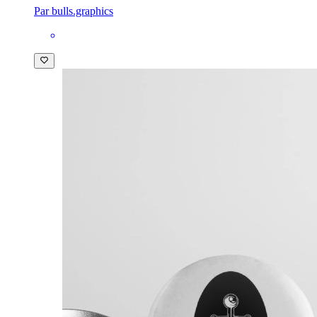
Par bulls.graphics