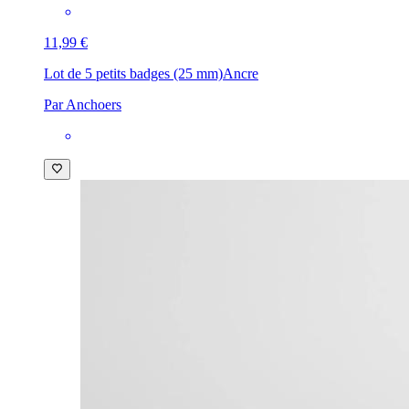
11,99 €
Lot de 5 petits badges (25 mm)
Ancre
Par Anchoers