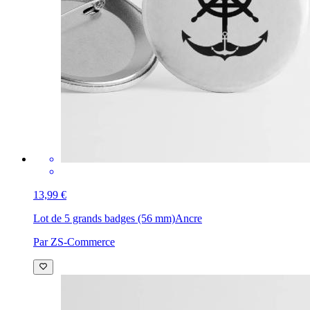
13,99 €
Lot de 5 grands badges (56 mm)
Ancre
Par ZS-Commerce