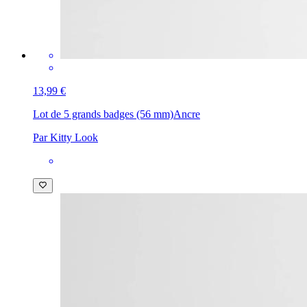
13,99 €
Lot de 5 grands badges (56 mm)
Ancre
Par Kitty Look