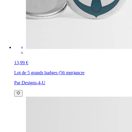
13,99 €
Lot de 5 grands badges (56 mm)
ancre
Par Designs-4-U