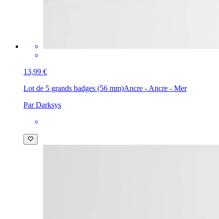
13,99 €
Lot de 5 grands badges (56 mm)
Ancre - Ancre - Mer
Par Darksys