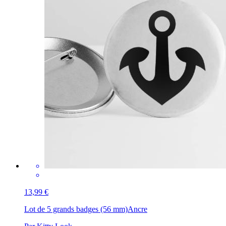
13,99 €
Lot de 5 grands badges (56 mm)
Ancre