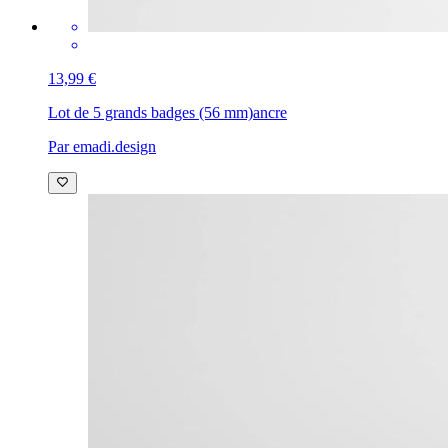
13,99 €
Lot de 5 grands badges (56 mm)
ancre
Par emadi.design