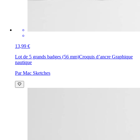
13,99 €
Lot de 5 grands badges (56 mm)
Croquis d’ancre Graphique
nautique
Par Mac Sketches