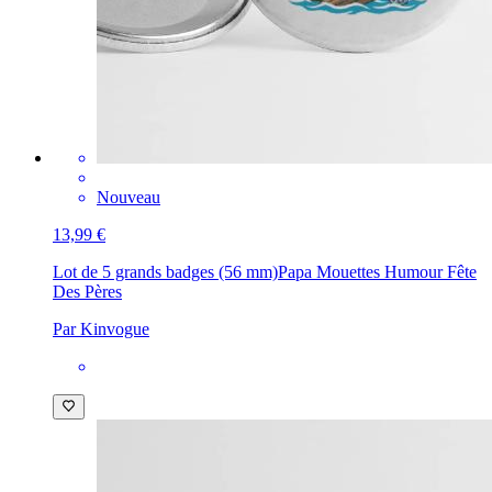
Nouveau
13,99 €
Lot de 5 grands badges (56 mm)
Papa Mouettes Humour Fête
Des Pères
Par Kinvogue