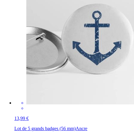
13,99 €
Lot de 5 grands badges (56 mm)
Ancre