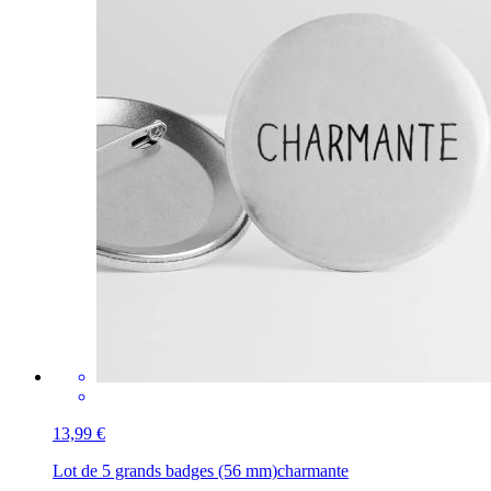
13,99 €
Lot de 5 grands badges (56 mm)
charmante