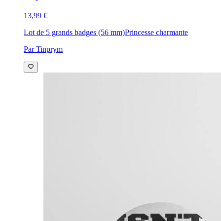
13,99 €
Lot de 5 grands badges (56 mm)
Princesse charmante
Par Tinprym