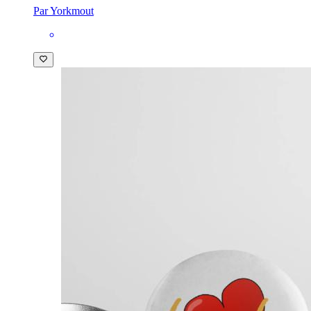
Par Yorkmout