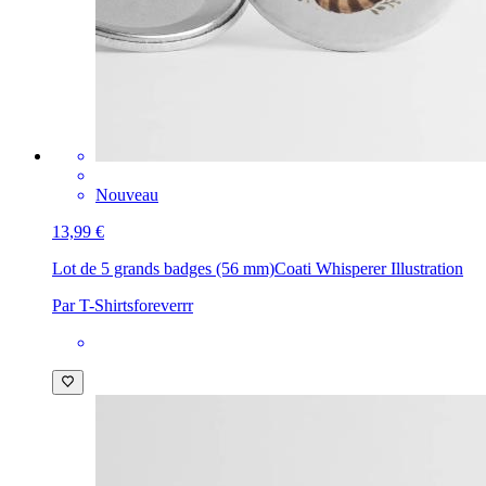
Nouveau
13,99 €
Lot de 5 grands badges (56 mm)
Coati Whisperer Illustration
Par T-Shirtsforeverrr