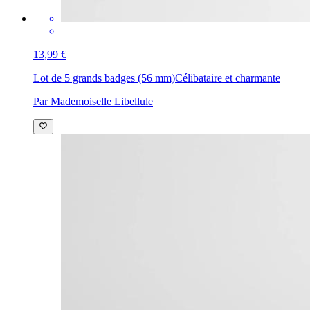
13,99 €
Lot de 5 grands badges (56 mm)
Célibataire et charmante
Par Mademoiselle Libellule