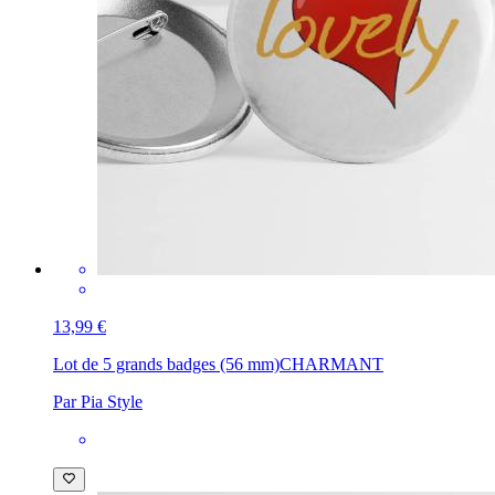
13,99 €
Lot de 5 grands badges (56 mm)
CHARMANT
Par Pia Style