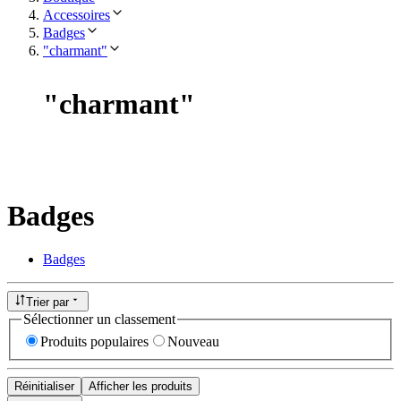
Accessoires
Badges
"charmant"
"
charmant
"
Badges
Badges
Trier par
Sélectionner un classement
Produits populaires
Nouveau
Réinitialiser
Afficher les produits