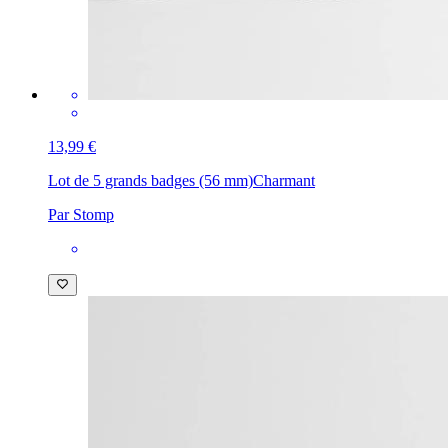
13,99 €
Lot de 5 grands badges (56 mm)
Charmant
Par Stomp