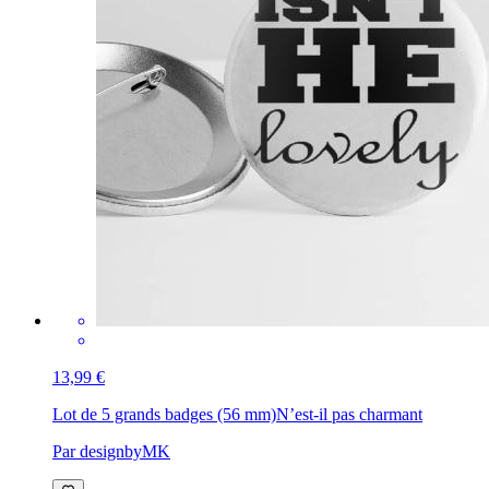
13,99 €
Lot de 5 grands badges (56 mm)
N’est-il pas charmant
Par designbyMK