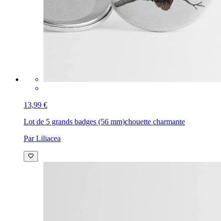
13,99 €
Lot de 5 grands badges (56 mm)
chouette charmante
Par Liliacea