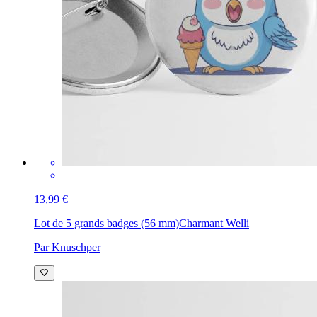
13,99 €
Lot de 5 grands badges (56 mm)
Charmant Welli
Par Knuschper