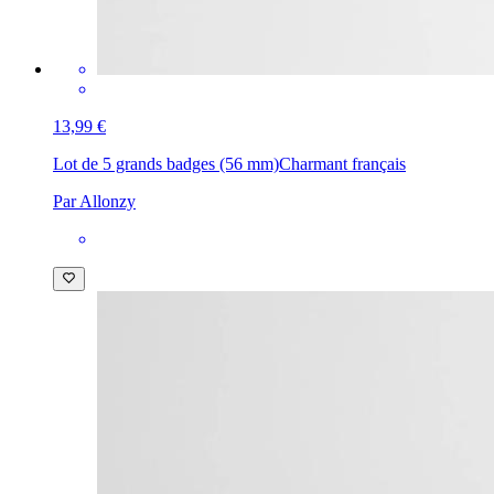
13,99 €
Lot de 5 grands badges (56 mm)
Charmant français
Par Allonzy