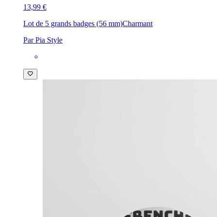
13,99 €
Lot de 5 grands badges (56 mm)
Charmant
Par Pia Style