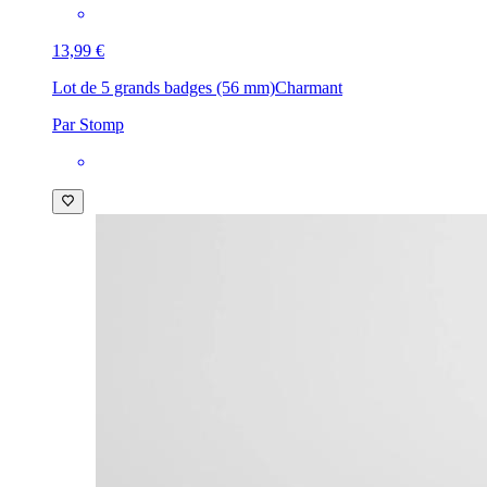
13,99 €
Lot de 5 grands badges (56 mm)
Charmant
Par Stomp