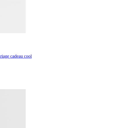
riage cadeau cool